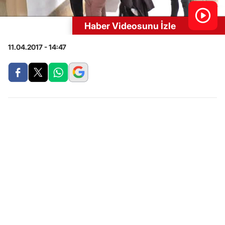
Haber Videosunu İzle
11.04.2017 - 14:47