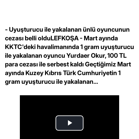
- Uyuşturucu ile yakalanan ünlü oyuncunun
cezası belli olduLEFKOŞA - Mart ayında
KKTC'deki havalimanında 1 gram uyuşturucu
ile yakalanan oyuncu Yurdaer Okur, 100 TL
para cezası ile serbest kaldı Geçtiğimiz Mart
ayında Kuzey Kıbrıs Türk Cumhuriyetin 1
gram uyuşturucu ile yakalanan...