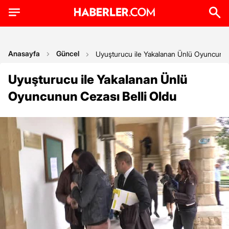
Anasayfa
Güncel
Uyuşturucu ile Yakalanan Ünlü Oyuncunun
Uyuşturucu ile Yakalanan Ünlü
Oyuncunun Cezası Belli Oldu