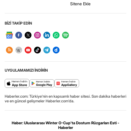
Sitene Ekle
BİZİ TAKİP EDİN
UYGULAMAMIZI İNDİRİN
Haberler.com: Türkiye’nin en kapsamlı haber sitesi. Son dakika haberleri
ve en güncel gelişmeler Haberler.com’da.
Haber: Uluslararası Winter O-Cup'ta Dostum Rüzgarları Esti -
Haberler