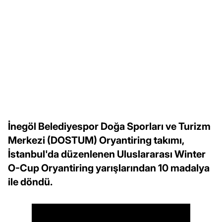
İnegöl Belediyespor Doğa Sporları ve Turizm
Merkezi (DOSTUM) Oryantiring takımı,
İstanbul'da düzenlenen Uluslararası Winter
O-Cup Oryantiring yarışlarından 10 madalya
ile döndü.