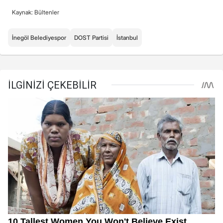
Kaynak: Bültenler
İnegöl Belediyespor
DOST Partisi
İstanbul