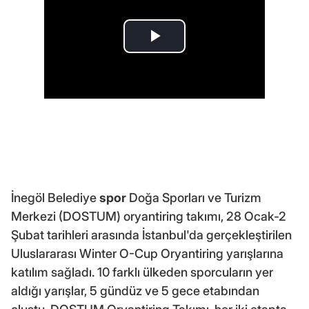
İnegöl Belediye
spor
Doğa Sporları ve Turizm
Merkezi (DOSTUM) oryantiring takımı, 28 Ocak-2
Şubat tarihleri arasında İstanbul'da gerçekleştirilen
Uluslararası Winter O-Cup Oryantiring yarışlarına
katılım sağladı. 10 farklı ülkeden sporcuların yer
aldığı yarışlar, 5 gündüz ve 5 gece etabından