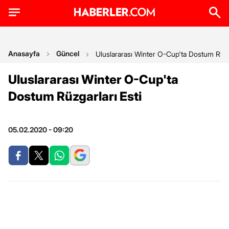
Anasayfa
Güncel
Uluslararası Winter O-Cup'ta Dostum Rüzga
Uluslararası Winter O-Cup'ta
Dostum Rüzgarları Esti
05.02.2020 - 09:20