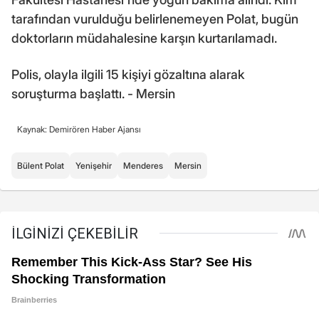
tarafından vurulduğu belirlenemeyen Polat, bugün
doktorların müdahalesine karşın kurtarılamadı.
Polis, olayla ilgili 15 kişiyi gözaltına alarak
soruşturma başlattı. - Mersin
Kaynak: Demirören Haber Ajansı
Bülent Polat
Yenişehir
Menderes
Mersin