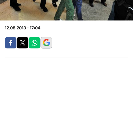
12.08.2013 - 17:04