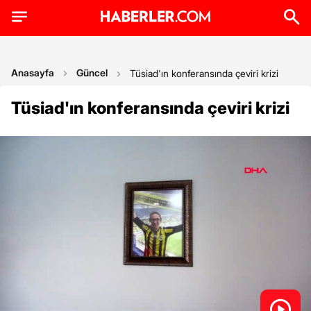
Anasayfa
Güncel
Tüsiad'ın konferansında çeviri krizi
Tüsiad'ın konferansında çeviri krizi