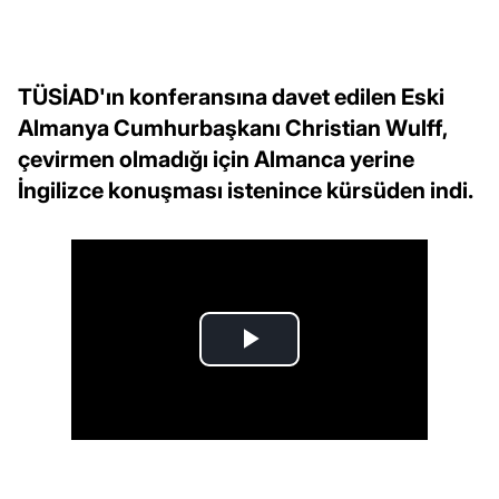
TÜSİAD'ın konferansına davet edilen Eski
Almanya Cumhurbaşkanı Christian Wulff,
çevirmen olmadığı için Almanca yerine
İngilizce konuşması istenince kürsüden indi.