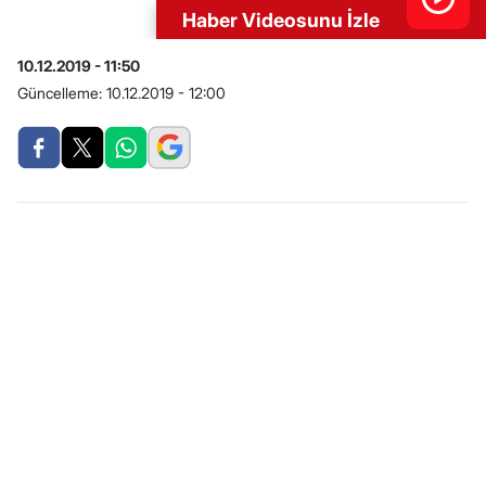
Haber Videosunu İzle
10.12.2019 - 11:50
Güncelleme:
10.12.2019 - 12:00