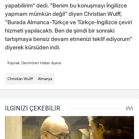
yapabilirim" dedi. "Benim bu konuşmayı İngilizce
yapmam mümkün değil" diyen Christian Wulff,
"Burada Almanca-Türkçe ve Türkçe-İngilizce çeviri
hizmeti yapılacaktı. Ben de şimdi bir sonraki
tartışmaya bensiz devam etmenizi teklif ediyorum"
diyerek kürsüden indi.
Kaynak: Demirören Haber Ajansı
Christian Wulff
Almanya