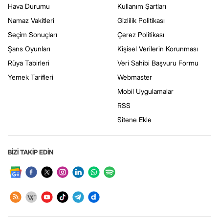
Hava Durumu
Kullanım Şartları
Namaz Vakitleri
Gizlilik Politikası
Seçim Sonuçları
Çerez Politikası
Şans Oyunları
Kişisel Verilerin Korunması
Rüya Tabirleri
Veri Sahibi Başvuru Formu
Yemek Tarifleri
Webmaster
Mobil Uygulamalar
RSS
Sitene Ekle
BİZİ TAKİP EDİN