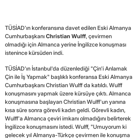
TÜSİAD'ın konferansına davet edilen Eski Almanya
Cumhurbaşkanı
Christian Wulff
, çevirmen
olmadığı için Almanca yerine İngilizce konuşması
istenince kürsüden indi.
TÜSİAD'ın İstanbul'da düzenlediği "Çin'i Anlamak
Çin ile İş Yapmak" başlıklı konferansa Eski Almanya
Cumhurbaşkanı Christian Wulff da katıldı. Wulff
konuşmasını yapmak üzere kürsüye çıktı. Almanca
konuşmasına başlayan Christian Wulff'un yanına
kısa süre sonra görevli kadın geldi. Görevli kadın,
Wulff'a Almanca çeviri imkanı olmadığını belirterek
İngilizce konuşmasını istedi. Wulff, "Umuyorum ki
gelecek yıl Almanya-Türkçe çevirmen ile konuşma