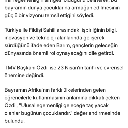
bayramın dünya çocuklarına armağan edilmesinin
güçlü bir vizyonu temsil ettiğini söyledi.
Türkiye ile Fildişi Sahili arasındaki işbirliğinin bilgi,
inovasyon ve teknoloji alanlarında gelişerek
sürdüğünü ifade eden Barım, gençlerin geleceğin
dünyasında önemli rol oynayacağını dile getirdi.
TMV Başkanı Özdil ise 23 Nisan'ın tarihi ve evrensel
önemine değindi.
Bayramın Afrika'nın farklı ülkelerinden gelen
öğrencilerle kutlanmasının anlamına dikkati çeken
Özdil, "Ulusal egemenliği geleceğe taşıyacak
olanlar bugünün çocuklarıdır." değerlendirmesinde
bulundu.