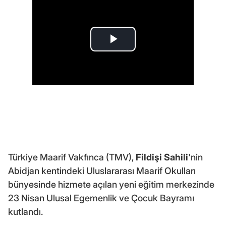
Türkiye Maarif Vakfınca (TMV),
Fildişi Sahili
'nin
Abidjan kentindeki Uluslararası Maarif Okulları
bünyesinde hizmete açılan yeni eğitim merkezinde
23 Nisan Ulusal Egemenlik ve Çocuk Bayramı
kutlandı.