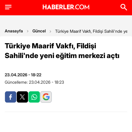
Anasayfa
Güncel
Türkiye Maarif Vakfı, Fildişi Sahili'nde yen
Türkiye Maarif Vakfı, Fildişi
Sahili'nde yeni eğitim merkezi açtı
23.04.2026 - 18:22
Güncelleme:
23.04.2026 - 18:23