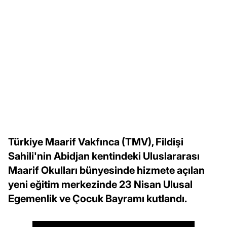
Türkiye Maarif Vakfınca (TMV), Fildişi
Sahili'nin Abidjan kentindeki Uluslararası
Maarif Okulları bünyesinde hizmete açılan
yeni eğitim merkezinde 23 Nisan Ulusal
Egemenlik ve Çocuk Bayramı kutlandı.