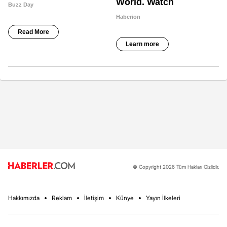
© Copyright 2026 Tüm Hakları Gizlidir.
Hakkımızda
Reklam
İletişim
Künye
Yayın İlkeleri