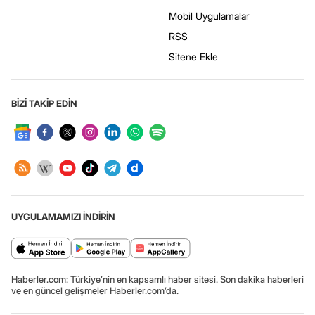
Mobil Uygulamalar
RSS
Sitene Ekle
BİZİ TAKİP EDİN
UYGULAMAMIZI İNDİRİN
Haberler.com: Türkiye’nin en kapsamlı haber sitesi. Son dakika haberleri
ve en güncel gelişmeler Haberler.com’da.