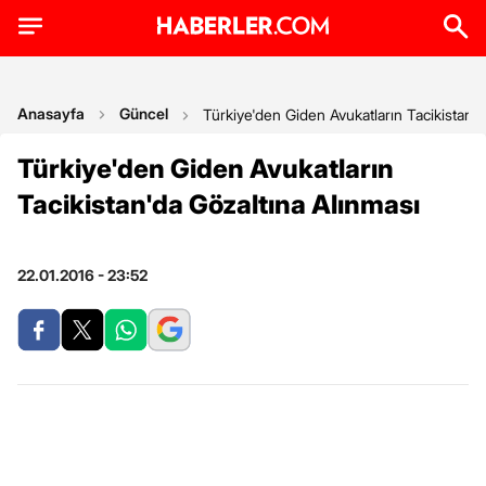
Anasayfa
Güncel
Türkiye'den Giden Avukatların Tacikistan'd
Türkiye'den Giden Avukatların
Tacikistan'da Gözaltına Alınması
22.01.2016 - 23:52