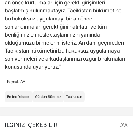
an önce kurtulmaları için gerekli girişimleri
başlatmış bulunmaktayız. Tacikistan hükümetine
bu hukuksuz uygulamayı bir an önce
sonlandırmaları gerektiğini hatırlatır ve tüm
benliğimizle meslektaşlarımızın yanında
olduğumuzu bilmelerini isteriz. An dahi geçmeden
Tacikistan hükümetini bu hukuksuz uygulamaya
son vermeleri ve arkadaşlarımızı özgür bırakmaları
konusunda uyarıyoruz."
Kaynak: AA
Emine Yıldırım
Gülden Sönmez
Tacikistan