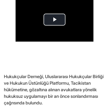
Hukukçular Derneği, Uluslararası Hukukçular Birliği
ve Hukukun Üstünlüğü Platformu, Tacikistan
hükümetine, gözaltına alınan avukatlara yönelik
hukuksuz uygulamayı bir an önce sonlandırması
çağrısında bulundu.