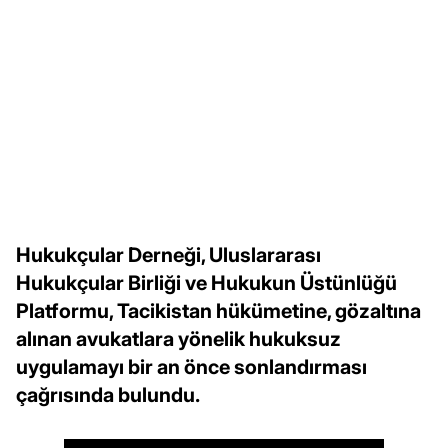
Hukukçular Derneği, Uluslararası
Hukukçular Birliği ve Hukukun Üstünlüğü
Platformu, Tacikistan hükümetine, gözaltına
alınan avukatlara yönelik hukuksuz
uygulamayı bir an önce sonlandırması
çağrısında bulundu.