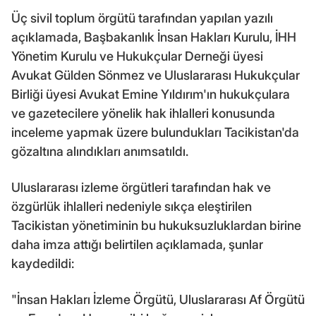
Üç sivil toplum örgütü tarafından yapılan yazılı
açıklamada, Başbakanlık İnsan Hakları Kurulu, İHH
Yönetim Kurulu ve Hukukçular Derneği üyesi
Avukat Gülden Sönmez ve Uluslararası Hukukçular
Birliği üyesi Avukat Emine Yıldırım'ın hukukçulara
ve gazetecilere yönelik hak ihlalleri konusunda
inceleme yapmak üzere bulundukları Tacikistan'da
gözaltına alındıkları anımsatıldı.
Uluslararası izleme örgütleri tarafından hak ve
özgürlük ihlalleri nedeniyle sıkça eleştirilen
Tacikistan yönetiminin bu hukuksuzluklardan birine
daha imza attığı belirtilen açıklamada, şunlar
kaydedildi:
"İnsan Hakları İzleme Örgütü, Uluslararası Af Örgütü