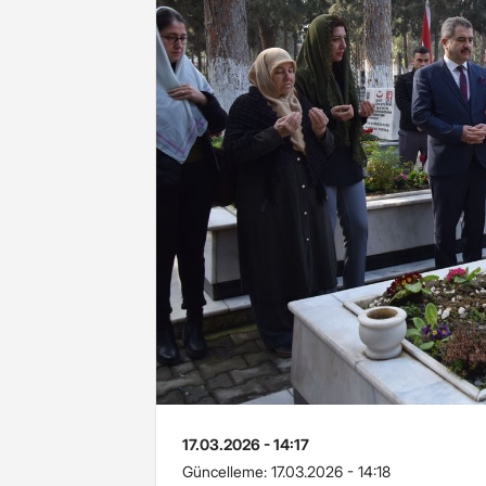
17.03.2026 - 14:17
Güncelleme:
17.03.2026 - 14:18