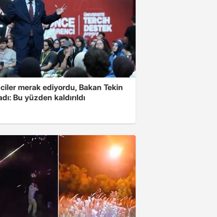
ciler merak ediyordu, Bakan Tekin
adı: Bu yüzden kaldırıldı