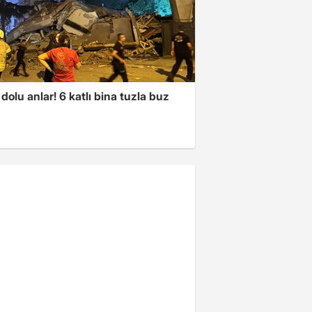
dolu anlar! 6 katlı bina tuzla buz