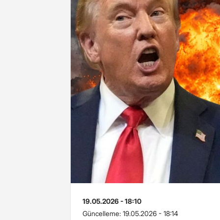
19.05.2026 - 18:10
Güncelleme:
19.05.2026 - 18:14