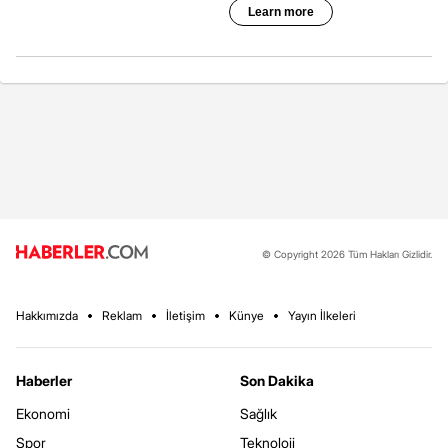
© Copyright 2026 Tüm Hakları Gizlidir.
Hakkımızda
Reklam
İletişim
Künye
Yayın İlkeleri
Haberler
Son Dakika
Ekonomi
Sağlık
Spor
Teknoloji