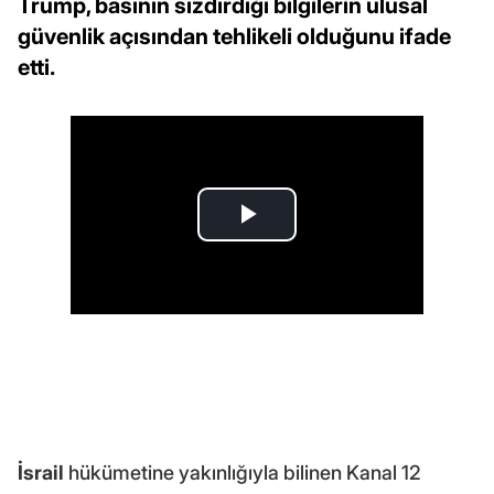
Trump, basının sızdırdığı bilgilerin ulusal
güvenlik açısından tehlikeli olduğunu ifade
etti.
İsrail
hükümetine yakınlığıyla bilinen Kanal 12