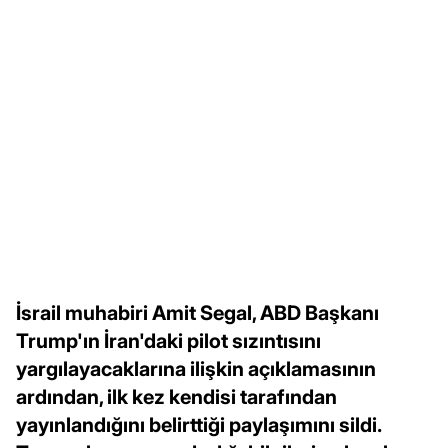
İsrail muhabiri Amit Segal, ABD Başkanı
Trump'ın İran'daki pilot sızıntısını
yargılayacaklarına ilişkin açıklamasının
ardından, ilk kez kendisi tarafından
yayınlandığını belirttiği paylaşımını sildi.