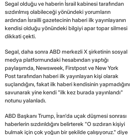
Segal olduğu ve haberin İsrail kabinesi tarafından
sızdırılmış olabileceği yönündeki yorumların
ardından İsrailli gazetecinin haberi ilk yayınlayanın
kendisi olduğu yönündeki bilgiyi apar topar silmesi
dikkati çekti.
Segal, daha sonra ABD merkezli X şirketinin sosyal
medya platformundaki hesabından yaptığı
paylaşımda, Newsweek, Firstpost ve New York
Post tarafından haberi ilk yayınlayan kişi olarak
suçlandığını, fakat ilk haberi kendisinin yapmadığını
savunarak yine kendi "ilk kez burada yayınlandı"
notunu yalanladı.
ABD Başkanı Trump, İran'da uçak düşmesi sonrası
haberlerin sızdırıldığını belirterek "O sızdıran kişiyi
bulmak için çok yoğun bir şekilde çalışıyoruz." diye