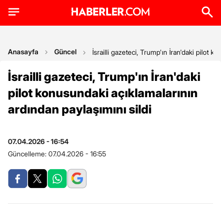
Anasayfa
Güncel
İsrailli gazeteci, Trump'ın İran'daki pilot 
İsrailli gazeteci, Trump'ın İran'daki
pilot konusundaki açıklamalarının
ardından paylaşımını sildi
07.04.2026 - 16:54
Güncelleme:
07.04.2026 - 16:55