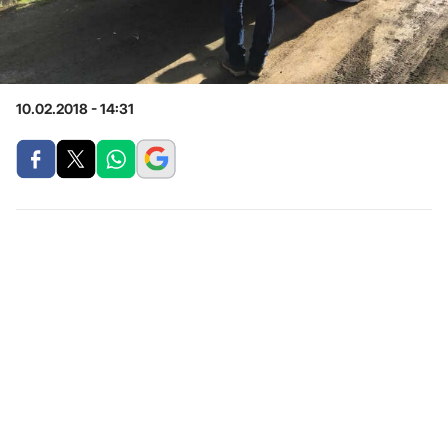
10.02.2018 - 14:31