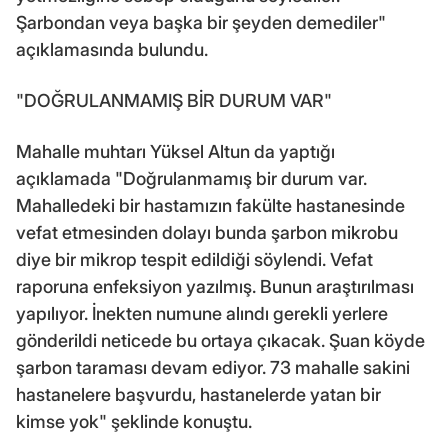
Şarbondan veya başka bir şeyden demediler"
açıklamasında bulundu.
"DOĞRULANMAMIŞ BİR DURUM VAR"
Mahalle muhtarı Yüksel Altun da yaptığı
açıklamada "Doğrulanmamış bir durum var.
Mahalledeki bir hastamızın fakülte hastanesinde
vefat etmesinden dolayı bunda şarbon mikrobu
diye bir mikrop tespit edildiği söylendi. Vefat
raporuna enfeksiyon yazılmış. Bunun araştırılması
yapılıyor. İnekten numune alındı gerekli yerlere
gönderildi neticede bu ortaya çıkacak. Şuan köyde
şarbon taraması devam ediyor. 73 mahalle sakini
hastanelere başvurdu, hastanelerde yatan bir
kimse yok" şeklinde konuştu.