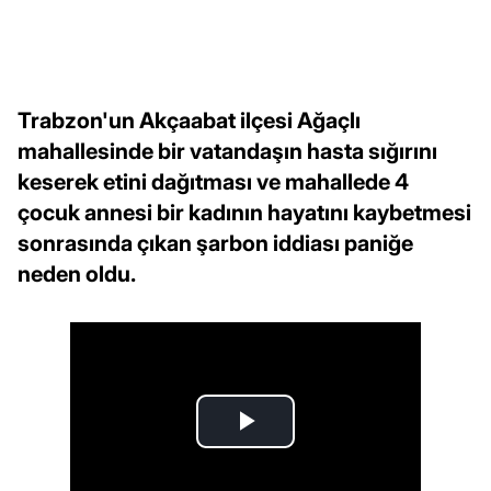
Trabzon'un Akçaabat ilçesi Ağaçlı
mahallesinde bir vatandaşın hasta sığırını
keserek etini dağıtması ve mahallede 4
çocuk annesi bir kadının hayatını kaybetmesi
sonrasında çıkan şarbon iddiası paniğe
neden oldu.