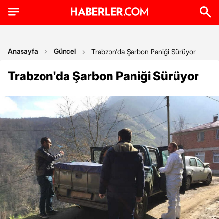
Anasayfa
Güncel
Trabzon'da Şarbon Paniği Sürüyor
Trabzon'da Şarbon Paniği Sürüyor