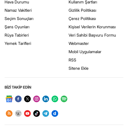
Hava Durumu
Kullanım Şartları
Namaz Vakitleri
Gizlilik Politikası
Seçim Sonuçları
Çerez Politikası
Şans Oyunları
Kişisel Verilerin Korunması
Rüya Tabirleri
Veri Sahibi Başvuru Formu
Yemek Tarifleri
Webmaster
Mobil Uygulamalar
RSS
Sitene Ekle
BİZİ TAKİP EDİN