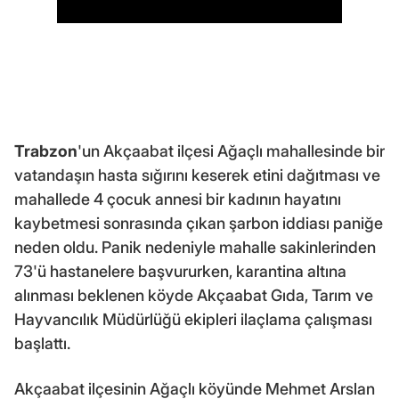
Trabzon
'un Akçaabat ilçesi Ağaçlı mahallesinde bir
vatandaşın hasta sığırını keserek etini dağıtması ve
mahallede 4 çocuk annesi bir kadının hayatını
kaybetmesi sonrasında çıkan şarbon iddiası paniğe
neden oldu. Panik nedeniyle mahalle sakinlerinden
73'ü hastanelere başvururken, karantina altına
alınması beklenen köyde Akçaabat Gıda, Tarım ve
Hayvancılık Müdürlüğü ekipleri ilaçlama çalışması
başlattı.
Akçaabat ilçesinin Ağaçlı köyünde Mehmet Arslan