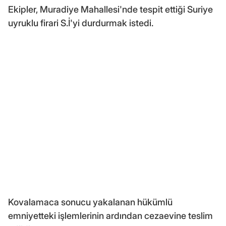
Ekipler, Muradiye Mahallesi'nde tespit ettiği Suriye
uyruklu firari S.İ'yi durdurmak istedi.
Kovalamaca sonucu yakalanan hükümlü
emniyetteki işlemlerinin ardından cezaevine teslim