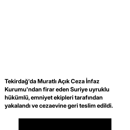
Tekirdağ'da Muratlı Açık Ceza İnfaz
Kurumu'ndan firar eden Suriye uyruklu
hükümlü, emniyet ekipleri tarafından
yakalandı ve cezaevine geri teslim edildi.