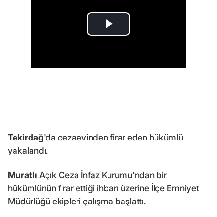
Tekirdağ
'da cezaevinden firar eden hükümlü
yakalandı.
Muratlı
Açık Ceza İnfaz Kurumu'ndan bir
hükümlünün firar ettiği ihbarı üzerine İlçe Emniyet
Müdürlüğü ekipleri çalışma başlattı.