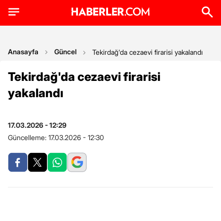
Anasayfa
Güncel
Tekirdağ'da cezaevi firarisi yakalandı
Tekirdağ'da cezaevi firarisi
yakalandı
17.03.2026 - 12:29
Güncelleme:
17.03.2026 - 12:30