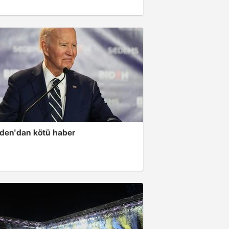
iden'dan kötü haber