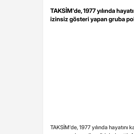
TAKSİM'de, 1977 yılında hayatı
izinsiz gösteri yapan gruba pol
TAKSİM'de, 1977 yılında hayatını ka