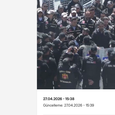
27.04.2026 - 15:38
Güncelleme:
27.04.2026 - 15:39