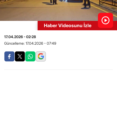
Haber Videosunu İzle
17.04.2026 - 02:28
Güncelleme:
17.04.2026 - 07:49