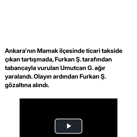
Ankara'nın Mamak ilçesinde ticari takside
çıkan tartışmada, Furkan Ş. tarafından
tabancayla vurulan Umutcan G. ağır
yaralandı. Olayın ardından Furkan Ş.
gözaltına alındı.