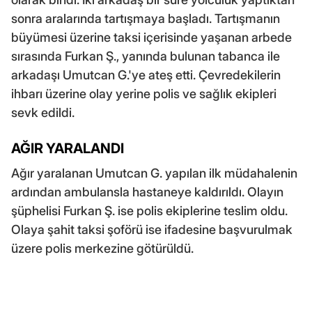
sonra aralarında tartışmaya başladı. Tartışmanın
büyümesi üzerine taksi içerisinde yaşanan arbede
sırasında Furkan Ş., yanında bulunan tabanca ile
arkadaşı Umutcan G.'ye ateş etti. Çevredekilerin
ihbarı üzerine olay yerine polis ve sağlık ekipleri
sevk edildi.
AĞIR YARALANDI
Ağır yaralanan Umutcan G. yapılan ilk müdahalenin
ardından ambulansla hastaneye kaldırıldı. Olayın
şüphelisi Furkan Ş. ise polis ekiplerine teslim oldu.
Olaya şahit taksi şoförü ise ifadesine başvurulmak
üzere polis merkezine götürüldü.