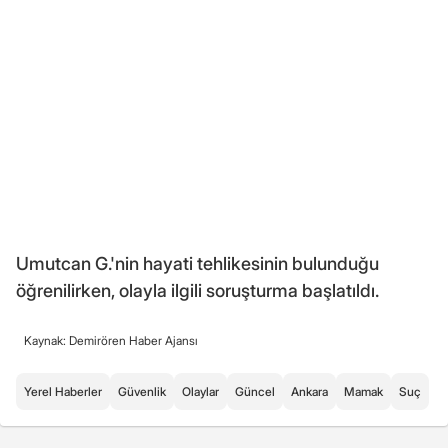
Umutcan G.'nin hayati tehlikesinin bulunduğu
öğrenilirken, olayla ilgili soruşturma başlatıldı.
Kaynak: Demirören Haber Ajansı
Yerel Haberler
Güvenlik
Olaylar
Güncel
Ankara
Mamak
Suç