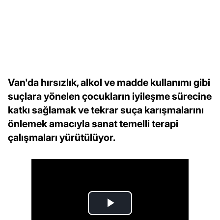
Van'da hırsızlık, alkol ve madde kullanımı gibi
suçlara yönelen çocukların iyileşme sürecine
katkı sağlamak ve tekrar suça karışmalarını
önlemek amacıyla sanat temelli terapi
çalışmaları yürütülüyor.