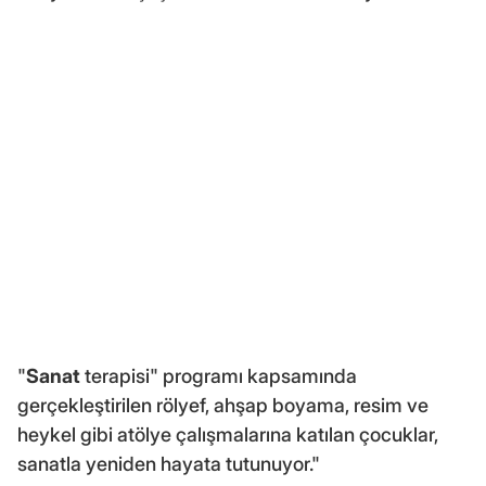
"
Sanat
terapisi" programı kapsamında
gerçekleştirilen rölyef, ahşap boyama, resim ve
heykel gibi atölye çalışmalarına katılan çocuklar,
sanatla yeniden hayata tutunuyor."