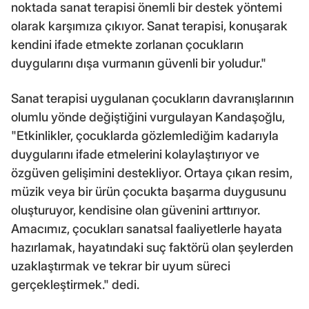
noktada sanat terapisi önemli bir destek yöntemi
olarak karşımıza çıkıyor. Sanat terapisi, konuşarak
kendini ifade etmekte zorlanan çocukların
duygularını dışa vurmanın güvenli bir yoludur."
Sanat terapisi uygulanan çocukların davranışlarının
olumlu yönde değiştiğini vurgulayan Kandaşoğlu,
"Etkinlikler, çocuklarda gözlemlediğim kadarıyla
duygularını ifade etmelerini kolaylaştırıyor ve
özgüven gelişimini destekliyor. Ortaya çıkan resim,
müzik veya bir ürün çocukta başarma duygusunu
oluşturuyor, kendisine olan güvenini arttırıyor.
Amacımız, çocukları sanatsal faaliyetlerle hayata
hazırlamak, hayatındaki suç faktörü olan şeylerden
uzaklaştırmak ve tekrar bir uyum süreci
gerçekleştirmek." dedi.