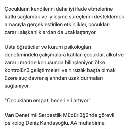
Çocukların kendilerini daha iyi ifade etmelerine
katkı sağlamak ve iyileşme süreçlerini desteklemek
amacıyla gerçekleştirilen etkinlikler, çocukları
zararlı alışkanlıklardan da uzaklaştırıyor.
Usta öğreticiler ve kurum psikologları
denetimindeki çalışmalara katılan çocuklar, alkol ve
zararlı madde konusunda bilinçleniyor, öfke
kontrolünü geliştirmeleri ve hırsızlık başta olmak
üzere suç davranışlarından uzak durmaları
sağlanıyor.
"Çocukların empati becerileri artıyor"
Van
Denetimli Serbestlik Müdürlüğünde görevli
psikolog Deniz Kandaşoğlu, AA muhabirine,