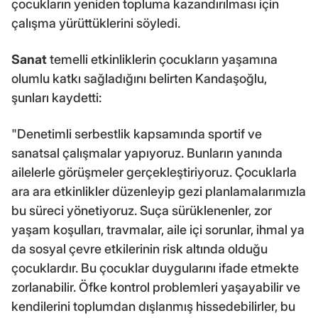
çocukların yeniden topluma kazandırılması için
çalışma yürüttüklerini söyledi.
Sanat
temelli etkinliklerin çocukların yaşamına
olumlu katkı sağladığını belirten Kandaşoğlu,
şunları kaydetti:
"Denetimli serbestlik kapsamında sportif ve
sanatsal çalışmalar yapıyoruz. Bunların yanında
ailelerle görüşmeler gerçekleştiriyoruz. Çocuklarla
ara ara etkinlikler düzenleyip gezi planlamalarımızla
bu süreci yönetiyoruz. Suça sürüklenenler, zor
yaşam koşulları, travmalar, aile içi sorunlar, ihmal ya
da sosyal çevre etkilerinin risk altında olduğu
çocuklardır. Bu çocuklar duygularını ifade etmekte
zorlanabilir. Öfke kontrol problemleri yaşayabilir ve
kendilerini toplumdan dışlanmış hissedebilirler, bu