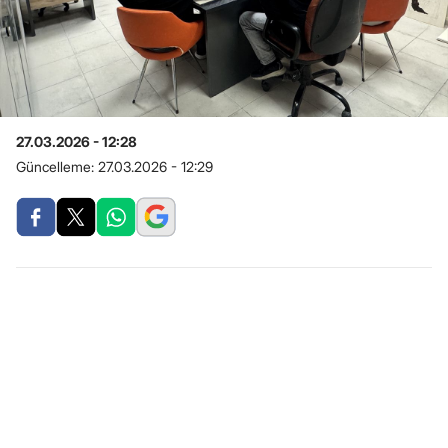
27.03.2026 - 12:28
Güncelleme:
27.03.2026 - 12:29