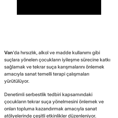
Van
'da hırsızlık, alkol ve madde kullanımı gibi
suçlara yönelen çocukların iyileşme sürecine katkı
sağlamak ve tekrar suça karışmalarını önlemek
amacıyla sanat temelli terapi çalışmaları
yürütülüyor.
Denetimli serbestlik tedbiri kapsamındaki
çocukların tekrar suça yönelmesini önlemek ve
onları topluma kazandırmak amacıyla sanat
atölyelerinde çeşitli etkinlikler düzenleniyor.