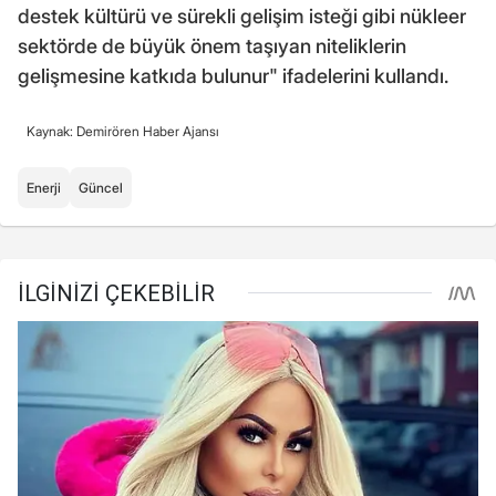
destek kültürü ve sürekli gelişim isteği gibi nükleer
sektörde de büyük önem taşıyan niteliklerin
gelişmesine katkıda bulunur" ifadelerini kullandı.
Kaynak: Demirören Haber Ajansı
Enerji
Güncel