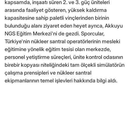
kapsamda, inşaatı süren 2. ve 3. güç üniteleri
arasında faaliyet gösteren, yüksek kaldırma
kapasitesine sahip paletli vinçlerinden birinin
bulunduğu alanı ziyaret eden heyet ayrıca, Akkuyu
NGS Eğitim Merkezi'ni de gezdi. Sporcular,
Türkiye'nin nükleer santral operatörlerinin mesleki
eğitimine yönelik eğitim tesisi olan merkezde,
personel yetiştirme süreçleri, ünite kontrol odasının
birebir kopyası niteliğindeki tam ölçekli simülatörün
çalışma prensipleri ve nükleer santral
ekipmanlarının temel işlevleri hakkında bilgi aldı.