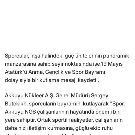
Sporcular, inşa halindeki güç ünitelerinin panoramik
manzarasına sahip seyir noktasında ise 19 Mayıs
Atatürk'ü Anma, Gençlik ve Spor Bayramı
dolayısıyla bir kutlama mesajı kaydetti.
Akkuyu Nükleer A.Ş. Genel Müdürü Sergey
Butckikh, sporcuların bayramını kutlayarak "Spor,
Akkuyu NGS çalışanlarının hayatında önemli bir
yere sahiptir. Ortak sportif faaliyetler, çalışanların
daha hızlı iletişim kurmasına, güçlü ekip ruhu