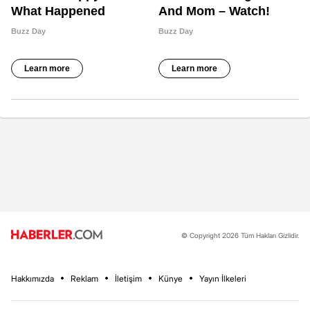
© Copyright 2026 Tüm Hakları Gizlidir.
Hakkımızda
Reklam
İletişim
Künye
Yayın İlkeleri