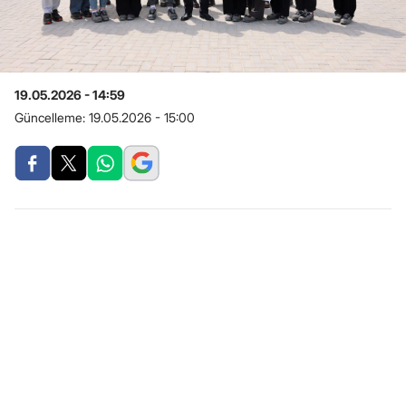
19.05.2026 - 14:59
Güncelleme:
19.05.2026 - 15:00