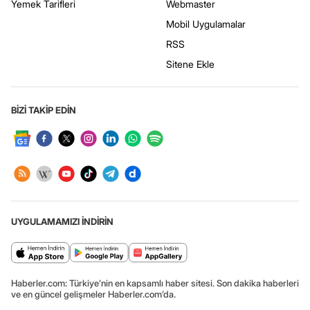
Yemek Tarifleri
Webmaster
Mobil Uygulamalar
RSS
Sitene Ekle
BİZİ TAKİP EDİN
UYGULAMAMIZI İNDİRİN
Haberler.com: Türkiye’nin en kapsamlı haber sitesi. Son dakika haberleri
ve en güncel gelişmeler Haberler.com’da.