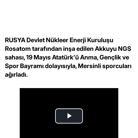
RUSYA Devlet Nükleer Enerji Kuruluşu
Rosatom tarafından inşa edilen Akkuyu NGS
sahası, 19 Mayıs Atatürk'ü Anma, Gençlik ve
Spor Bayramı dolayısıyla, Mersinli sporcuları
ağırladı.