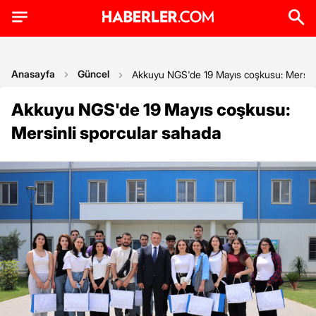
Anasayfa
Güncel
Akkuyu NGS'de 19 Mayıs coşkusu: Mersinl
Akkuyu NGS'de 19 Mayıs coşkusu:
Mersinli sporcular sahada