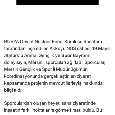
RUSYA Devlet Nükleer Enerji Kuruluşu Rosatom
tarafından inşa edilen Akkuyu NGS sahası, 19 Mayıs
Atatürk'ü Anma, Gençlik ve
Spor
Bayramı
dolayısıyla, Mersinli sporcuları ağırladı. Sporcular,
Mersin Gençlik ve Spor İl Müdürlüğü'nün
koordinasyonunda gerçekleştirilen ziyaret
kapsamında projenin mevcut ilerleyişi hakkında
bilgi aldı.
Sporculardan oluşan heyet, saha ziyaretinde
inşaatın farklı noktalarını görme fırsatı buldu. Bu