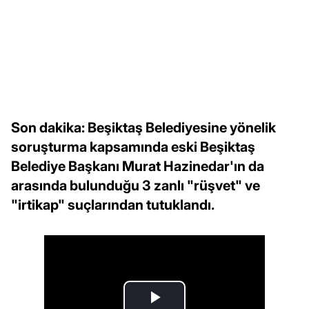
Son dakika: Beşiktaş Belediyesine yönelik
soruşturma kapsamında eski Beşiktaş
Belediye Başkanı Murat Hazinedar'ın da
arasında bulunduğu 3 zanlı "rüşvet" ve
"irtikap" suçlarından tutuklandı.