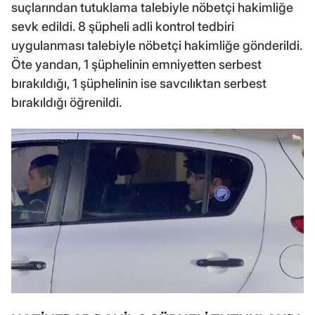
suçlarından tutuklama talebiyle nöbetçi hakimliğe
sevk edildi. 8 şüpheli adli kontrol tedbiri
uygulanması talebiyle nöbetçi hakimliğe gönderildi.
Öte yandan, 1 şüphelinin emniyetten serbest
bırakıldığı, 1 şüphelinin ise savcılıktan serbest
bırakıldığı öğrenildi.