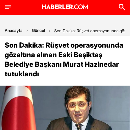
Anasayfa
Güncel
Son Dakika: Rüşvet operasyonunda gözaltı
Son Dakika: Rüşvet operasyonunda
gözaltına alınan Eski Beşiktaş
Belediye Başkanı Murat Hazinedar
tutuklandı