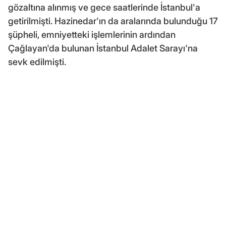
gözaltına alınmış ve gece saatlerinde İstanbul'a
getirilmişti. Hazinedar'ın da aralarında bulunduğu 17
şüpheli, emniyetteki işlemlerinin ardından
Çağlayan'da bulunan İstanbul Adalet Sarayı'na
sevk edilmişti.