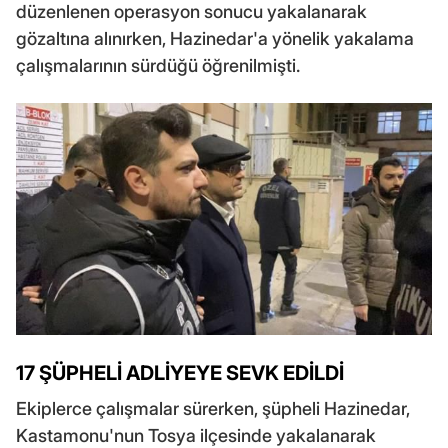
düzenlenen operasyon sonucu yakalanarak
gözaltına alınırken, Hazinedar'a yönelik yakalama
çalışmalarının sürdüğü öğrenilmişti.
17 ŞÜPHELİ ADLİYEYE SEVK EDİLDİ
Ekiplerce çalışmalar sürerken, şüpheli Hazinedar,
Kastamonu'nun Tosya ilçesinde yakalanarak