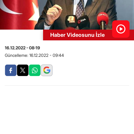
Haber Videosunu İzle
16.12.2022 - 08:19
Güncelleme:
16.12.2022 - 09:44