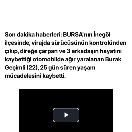
Son dakika haberleri: BURSA'nın İnegöl
ilçesinde, virajda sürücüsünün kontrolünden
çıkıp, direğe çarpan ve 3 arkadaşın hayatını
kaybettiği otomobilde ağır yaralanan Burak
Geçimli (22), 25 gün süren yaşam
mücadelesini kaybetti.