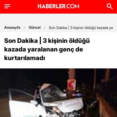
Anasayfa
Güncel
Son Dakika | 3 kişinin öldüğü kazada yara
Son Dakika | 3 kişinin öldüğü
kazada yaralanan genç de
kurtarılamadı