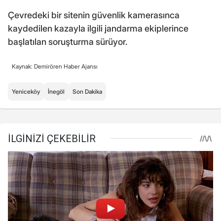
Çevredeki bir sitenin güvenlik kamerasınca
kaydedilen kazayla ilgili jandarma ekiplerince
başlatılan soruşturma sürüyor.
Kaynak: Demirören Haber Ajansı
Yeniceköy
İnegöl
Son Dakika