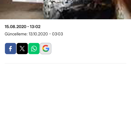
15.08.2020 - 13:02
Güncelleme:
13.10.2020 - 03:03