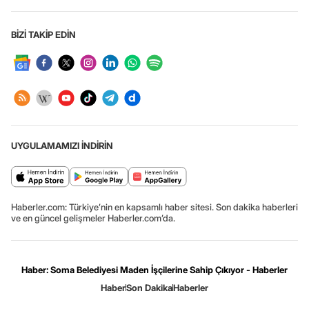
BİZİ TAKİP EDİN
UYGULAMAMIZI İNDİRİN
Haberler.com: Türkiye’nin en kapsamlı haber sitesi. Son dakika haberleri
ve en güncel gelişmeler Haberler.com’da.
Haber: Soma Belediyesi Maden İşçilerine Sahip Çıkıyor - Haberler
Haber
Son Dakika
Haberler