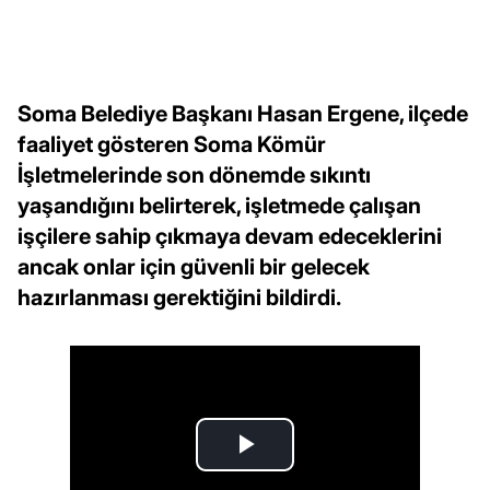
Soma Belediye Başkanı Hasan Ergene, ilçede
faaliyet gösteren Soma Kömür
İşletmelerinde son dönemde sıkıntı
yaşandığını belirterek, işletmede çalışan
işçilere sahip çıkmaya devam edeceklerini
ancak onlar için güvenli bir gelecek
hazırlanması gerektiğini bildirdi.