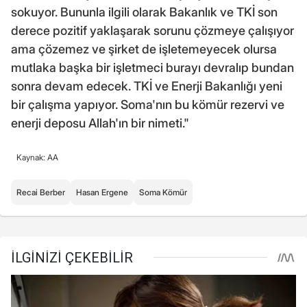
sokuyor. Bununla ilgili olarak Bakanlık ve TKİ son
derece pozitif yaklaşarak sorunu çözmeye çalışıyor
ama çözemez ve şirket de işletemeyecek olursa
mutlaka başka bir işletmeci burayı devralıp bundan
sonra devam edecek. TKİ ve Enerji Bakanlığı yeni
bir çalışma yapıyor. Soma'nın bu kömür rezervi ve
enerji deposu Allah'ın bir nimeti."
Kaynak: AA
Recai Berber
Hasan Ergene
Soma Kömür