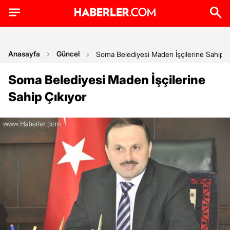
Anasayfa
Güncel
Soma Belediyesi Maden İşçilerine Sahip Ç
Soma Belediyesi Maden İşçilerine
Sahip Çıkıyor