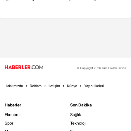
© Copyright 2026 Tüm Hakları Gizlidir.
Hakkımızda
Reklam
İletişim
Künye
Yayın İlkeleri
Haberler
Son Dakika
Ekonomi
Sağlık
Spor
Teknoloji