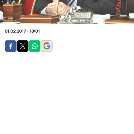
01.02.2017 - 18:01