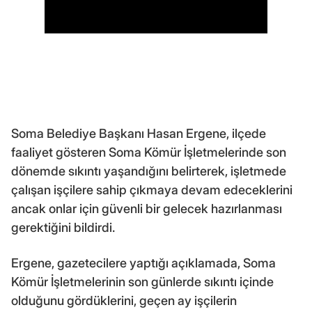
Soma Belediye Başkanı Hasan Ergene, ilçede
faaliyet gösteren Soma Kömür İşletmelerinde son
dönemde sıkıntı yaşandığını belirterek, işletmede
çalışan işçilere sahip çıkmaya devam edeceklerini
ancak onlar için güvenli bir gelecek hazırlanması
gerektiğini bildirdi.
Ergene, gazetecilere yaptığı açıklamada, Soma
Kömür İşletmelerinin son günlerde sıkıntı içinde
olduğunu gördüklerini, geçen ay işçilerin