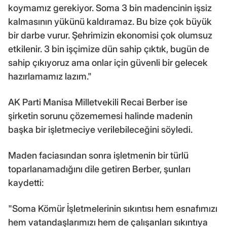
koymamız gerekiyor. Soma 3 bin madencinin işsiz
kalmasının yükünü kaldıramaz. Bu bize çok büyük
bir darbe vurur. Şehrimizin ekonomisi çok olumsuz
etkilenir. 3 bin işçimize dün sahip çıktık, bugün de
sahip çıkıyoruz ama onlar için güvenli bir gelecek
hazırlamamız lazım."
AK Parti Manisa Milletvekili Recai Berber ise
şirketin sorunu çözememesi halinde madenin
başka bir işletmeciye verilebileceğini söyledi.
Maden faciasından sonra işletmenin bir türlü
toparlanamadığını dile getiren Berber, şunları
kaydetti:
"Soma Kömür İşletmelerinin sıkıntısı hem esnafımızı
hem vatandaşlarımızı hem de çalışanları sıkıntıya