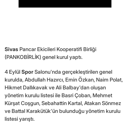
Sivas
Pancar Ekicileri Kooperatifi Birliği
(PANKOBİRLİK) genel kurul yaptı.
4 Eylül
Spor
Salonu'nda gerçekleştirilen genel
kurulda, Abdullah Hazırcı, Emin Özkan, Naim Polat,
Hikmet Dallıkavak ve Ali Balbay'dan oluşan
yönetim kurulu listesi ile Basri Çoban, Mehmet
Kürşat Coşgun, Sebahattin Kartal, Atakan Sönmez
ve Battal Karakütük'ün bulunduğu yönetim kurulu
listesi yarıştı.