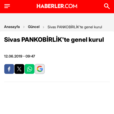
Anasayfa
Güncel
Sivas PANKOBİRLİK'te genel kurul
Sivas PANKOBİRLİK'te genel kurul
12.06.2019 - 09:47