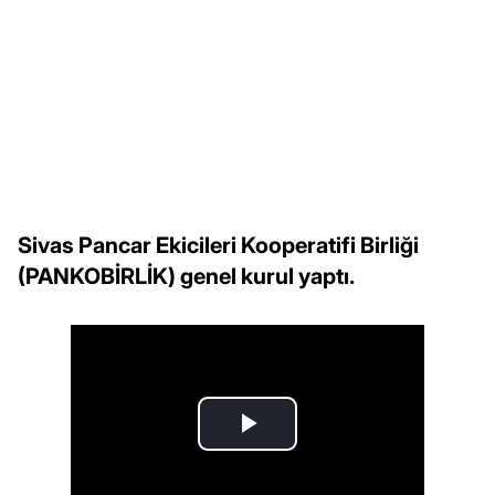
Sivas Pancar Ekicileri Kooperatifi Birliği
(PANKOBİRLİK) genel kurul yaptı.