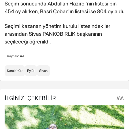
Seçim sonucunda Abdullah Hazırcı'nın listesi bin
454 oy alırken, Basri Çoban'ın listesi ise 804 oy aldı.
Seçimi kazanan yönetim kurulu listesindekiler
arasından Sivas PANKOBİRLİK başkanının
seçileceği öğrenildi.
Kaynak: AA
Karakütük
Eylül
Sivas