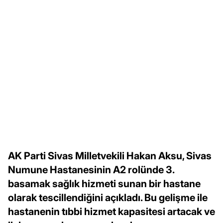
AK Parti Sivas Milletvekili Hakan Aksu, Sivas
Numune Hastanesinin A2 rolünde 3.
basamak sağlık hizmeti sunan bir hastane
olarak tescillendiğini açıkladı. Bu gelişme ile
hastanenin tıbbi hizmet kapasitesi artacak ve