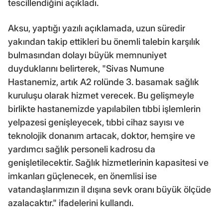
tescillendiğini açıkladı.
Aksu, yaptığı yazılı açıklamada, uzun süredir
yakından takip ettikleri bu önemli talebin karşılık
bulmasından dolayı büyük memnuniyet
duyduklarını belirterek, "Sivas Numune
Hastanemiz, artık A2 rolünde 3. basamak sağlık
kuruluşu olarak hizmet verecek. Bu gelişmeyle
birlikte hastanemizde yapılabilen tıbbi işlemlerin
yelpazesi genişleyecek, tıbbi cihaz sayısı ve
teknolojik donanım artacak, doktor, hemşire ve
yardımcı sağlık personeli kadrosu da
genişletilecektir. Sağlık hizmetlerinin kapasitesi ve
imkanları güçlenecek, en önemlisi ise
vatandaşlarımızın il dışına sevk oranı büyük ölçüde
azalacaktır." ifadelerini kullandı.