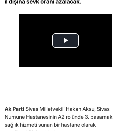
il dışına sevk oranı azalacak.
Ak Parti
Sivas Milletvekili Hakan Aksu, Sivas
Numune Hastanesinin A2 rolünde 3. basamak
sağlık hizmeti sunan bir hastane olarak