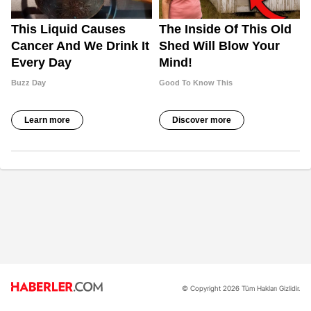
© Copyright 2026 Tüm Hakları Gizlidir.