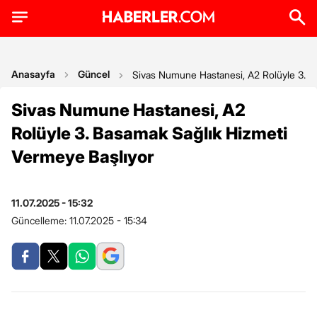
Anasayfa
Güncel
Sivas Numune Hastanesi, A2 Rolüyle 3. B
Sivas Numune Hastanesi, A2
Rolüyle 3. Basamak Sağlık Hizmeti
Vermeye Başlıyor
11.07.2025 - 15:32
Güncelleme:
11.07.2025 - 15:34