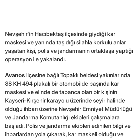
Nevşehir'in Hacıbektaş ilçesinde giydiği kar
maskesi ve yanında taşıdığı silahla korkulu anlar
yaşatan kişi, polis ve jandarmanın ortaklaşa yaptığı
operasyon ile yakalandı.
Avanos
ilçesine bağlı Topaklı beldesi yakınlarında
38 KH 494 plakalı bir otomobilde başında kar
maskesi ve elinde de tabanca olan bir kişinin
Kayseri-Kırşehir karayolu üzerinde seyir halinde
olduğu ihbarı üzerine Nevşehir Emniyet Müdürlüğü
ve Jandarma Komutanlığı ekipleri çalışmalara
başladı. Polis ve jandarma ekipleri edinilen bilgi ve
ihbarlardan yola çıkarak, kar maskeli olduğu ve