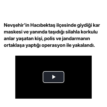
Nevşehir'in Hacıbektaş ilçesinde giydiği kar
maskesi ve yanında taşıdığı silahla korkulu
anlar yaşatan kişi, polis ve jandarmanın
ortaklaşa yaptığı operasyon ile yakalandı.