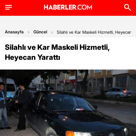
Anasayfa
Güncel
Silahlı ve Kar Maskeli Hizmetli, Heyecan Ya
Silahlı ve Kar Maskeli Hizmetli,
Heyecan Yarattı