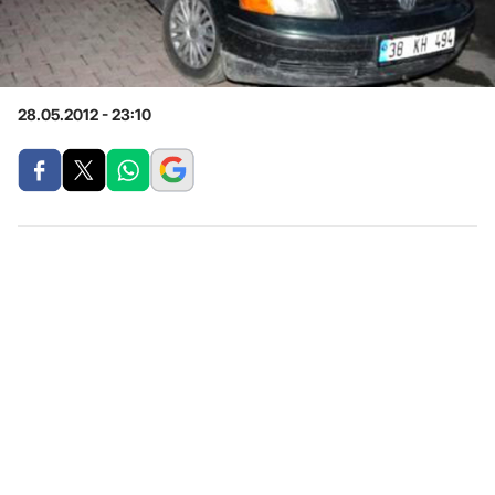
28.05.2012 - 23:10