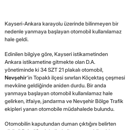
Kayseri-Ankara karayolu üzerinde bilinmeyen bir
nedenle yanmaya başlayan otomobil kullanılamaz
hale geldi.
Edinilen bilgiye göre, Kayseri istikametinden
Ankara istikametine gitmekte olan D.A.
yönetiminde ki 34 SZT 21 plakalı otomobil,
Nevşehir
'in Topaklı ilçesi sınırları Köçektaş çeşmesi
mevkiine geldiğinde aniden durdu. Bir anda
yanmaya başlayan otomobil kullanılamaz hale
gelirken, itfaiye, jandarma ve Nevşehir Bölge Trafik
ekipleri yanan otomobile müdahalede bulundu.
Otomobilin kaputundan duman çıktığını belirten