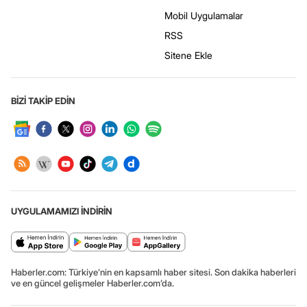
Mobil Uygulamalar
RSS
Sitene Ekle
BİZİ TAKİP EDİN
UYGULAMAMIZI İNDİRİN
Haberler.com: Türkiye’nin en kapsamlı haber sitesi. Son dakika haberleri
ve en güncel gelişmeler Haberler.com’da.