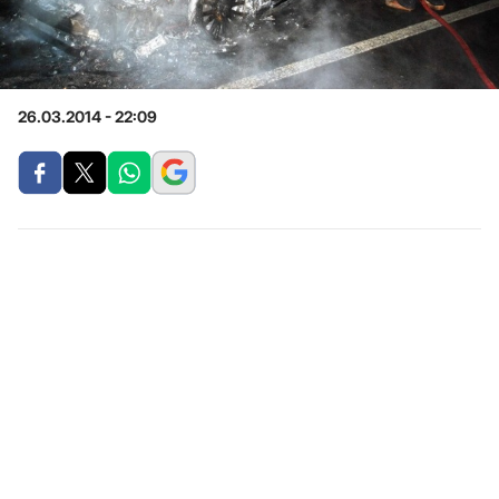
26.03.2014 - 22:09