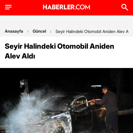
Anasayfa
Güncel
Seyir Halindeki Otomobil Aniden Alev Aldı
Seyir Halindeki Otomobil Aniden
Alev Aldı