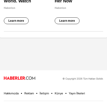
© Copyright 2026 Tüm Hakları Gizlidir.
Hakkımızda
Reklam
İletişim
Künye
Yayın İlkeleri