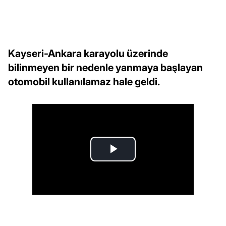
Kayseri-Ankara karayolu üzerinde
bilinmeyen bir nedenle yanmaya başlayan
otomobil kullanılamaz hale geldi.