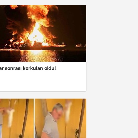
ar sonrası korkulan oldu!