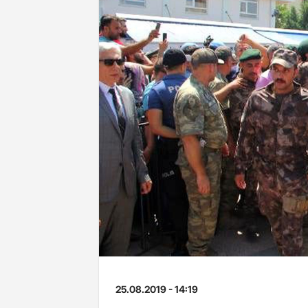
25.08.2019 - 14:19