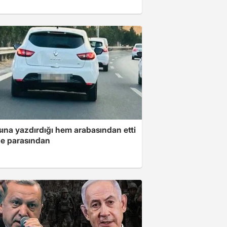
ına yazdırdığı hem arabasından etti
e parasından