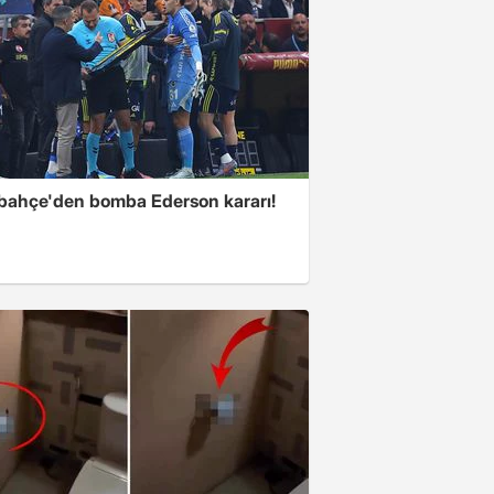
bahçe'den bomba Ederson kararı!