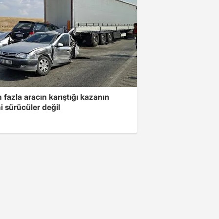
 fazla aracın karıştığı kazanın
i sürücüler değil