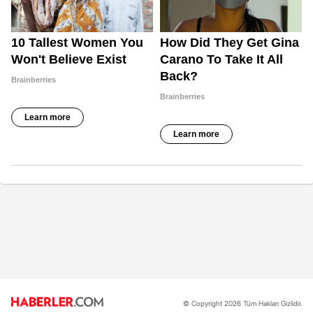
© Copyright 2026 Tüm Hakları Gizlidir.