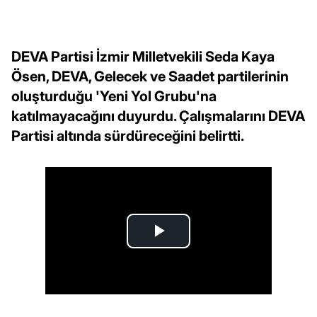
DEVA Partisi İzmir Milletvekili Seda Kaya
Ösen, DEVA, Gelecek ve Saadet partilerinin
oluşturduğu 'Yeni Yol Grubu'na
katılmayacağını duyurdu. Çalışmalarını DEVA
Partisi altında sürdüreceğini belirtti.