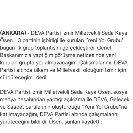
(ANKARA) -
DEVA Partisi İzmir Milletvekili Seda Kaya
Ösen, "3 partinin işbirliği ile kurulan 'Yeni Yol Grubu'
bugün ilk grup toplantısını gerçekleştirdi. Genel
Başkanımızla yaptığım görüşme neticesinde yeni
kurulan grupta yer almayacağım. Çalışmalarımı, DEVA
Partisi altında ülkem ve Milletvekili olduğum İzmir için
sürdüreceğim" dedi.
DEVA Partisi İzmir Milletvekili Seda Kaya Ösen, sosyal
medya hesabından yaptığı açıklama ile DEVA, Gelecek
ve Saadet partilerinin oluşturduğu "Yeni Yol Grubu"na
katılmayacağını, DEVA Partisi altında çalışmalarını
yürüteceğini bildirdi. Ösen, şunları kaydetti: