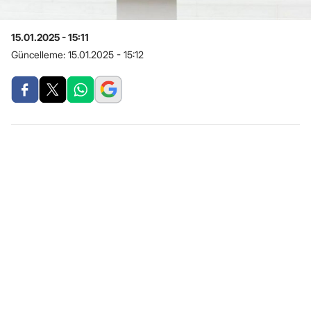
15.01.2025 - 15:11
Güncelleme:
15.01.2025 - 15:12