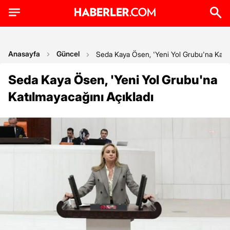
Anasayfa
Güncel
Seda Kaya Ösen, 'Yeni Yol Grubu'na Katıl
Seda Kaya Ösen, 'Yeni Yol Grubu'na
Katılmayacağını Açıkladı