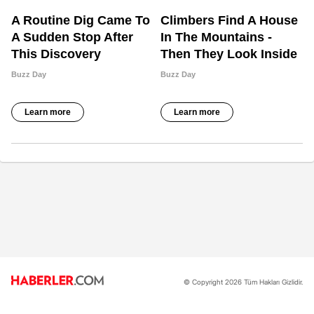
© Copyright 2026 Tüm Hakları Gizlidir.