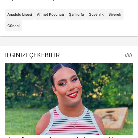
Anadolu Lisesi
Ahmet Koyuncu
Şanlıurfa
Güvenlik
Siverek
Güncel