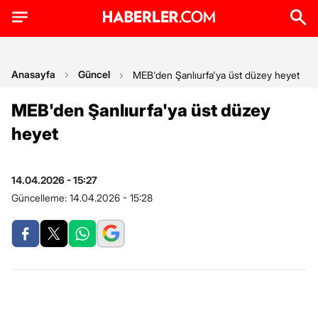
Anasayfa
Güncel
MEB'den Şanlıurfa'ya üst düzey heyet
MEB'den Şanlıurfa'ya üst düzey
heyet
14.04.2026 - 15:27
Güncelleme:
14.04.2026 - 15:28