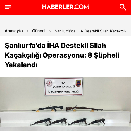
Anasayfa
Güncel
Şanlıurfa'da İHA Destekli Silah Kaçakçılığ
Şanlıurfa'da İHA Destekli Silah
Kaçakçılığı Operasyonu: 8 Şüpheli
Yakalandı