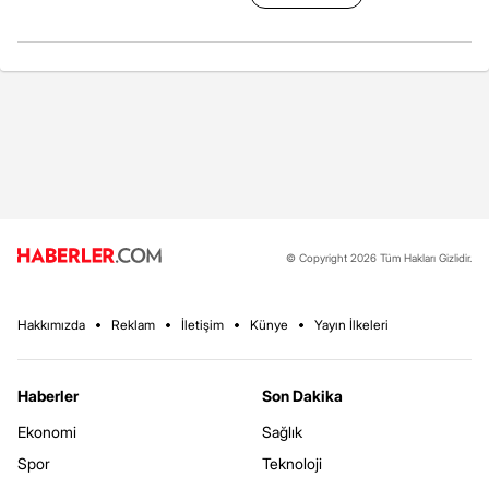
© Copyright 2026 Tüm Hakları Gizlidir.
Hakkımızda
Reklam
İletişim
Künye
Yayın İlkeleri
Haberler
Son Dakika
Ekonomi
Sağlık
Spor
Teknoloji