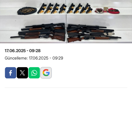
17.06.2025 - 09:28
Güncelleme:
17.06.2025 - 09:29