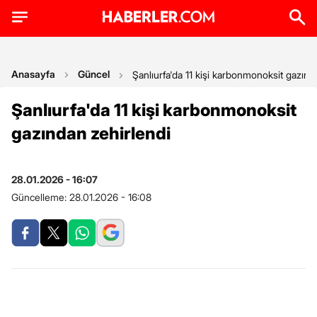
Anasayfa
Güncel
Şanlıurfa'da 11 kişi karbonmonoksit gazınd
Şanlıurfa'da 11 kişi karbonmonoksit
gazından zehirlendi
28.01.2026 - 16:07
Güncelleme:
28.01.2026 - 16:08