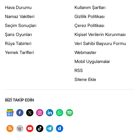
Hava Durumu
Kullanım Şartları
Namaz Vakitleri
Gizlilik Politikası
Seçim Sonuçları
Çerez Politikası
Şans Oyunları
Kişisel Verilerin Korunması
Rüya Tabirleri
Veri Sahibi Başvuru Formu
Yemek Tarifleri
Webmaster
Mobil Uygulamalar
RSS
Sitene Ekle
BİZİ TAKİP EDİN