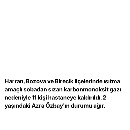
Harran, Bozova ve Birecik ilçelerinde ısıtma
amaçlı sobadan sızan karbonmonoksit gazı
nedeniyle 11 kişi hastaneye kaldırıldı. 2
yaşındaki Azra Özbay'ın durumu ağır.