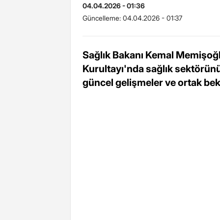
04.04.2026 - 01:36
Güncelleme:
04.04.2026 - 01:37
Sağlık Bakanı Kemal Memişoğl
Kurultayı'nda sağlık sektörünün
güncel gelişmeler ve ortak bekl