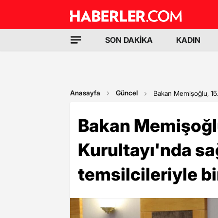
SON DAKİKA
KADIN
Anasayfa
Güncel
Bakan Memişoğlu, 15. 
Bakan Memişoğl
Kurultayı'nda sa
temsilcileriyle bi