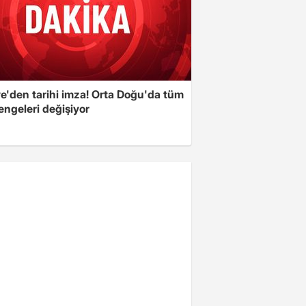
ye'den tarihi imza! Orta Doğu'da tüm
engeleri değişiyor