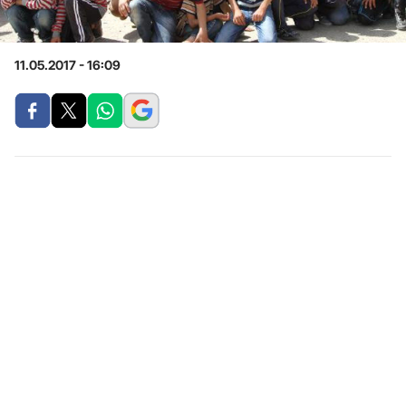
11.05.2017 - 16:09