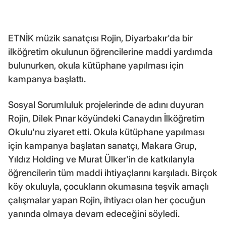
ETNİK müzik sanatçısı Rojin, Diyarbakır'da bir
ilköğretim okulunun öğrencilerine maddi yardımda
bulunurken, okula kütüphane yapılması için
kampanya başlattı.
Sosyal Sorumluluk projelerinde de adını duyuran
Rojin, Dilek Pınar köyündeki Canaydın İlköğretim
Okulu'nu ziyaret etti. Okula kütüphane yapılması
için kampanya başlatan sanatçı, Makara Grup,
Yıldız Holding ve Murat Ülker'in de katkılarıyla
öğrencilerin tüm maddi ihtiyaçlarını karşıladı. Birçok
köy okuluyla, çocukların okumasına teşvik amaçlı
çalışmalar yapan Rojin, ihtiyacı olan her çocuğun
yanında olmaya devam edeceğini söyledi.