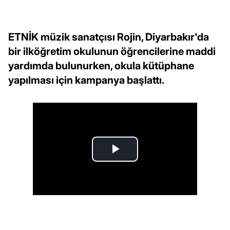
ETNİK müzik sanatçısı Rojin, Diyarbakır'da
bir ilköğretim okulunun öğrencilerine maddi
yardımda bulunurken, okula kütüphane
yapılması için kampanya başlattı.