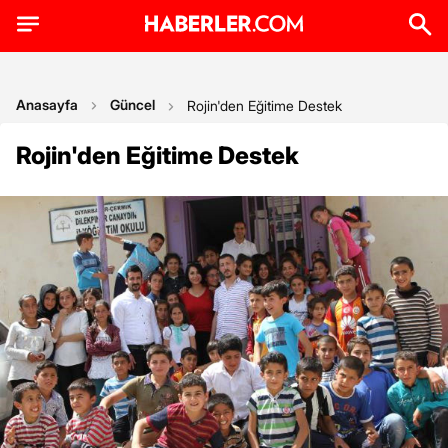
Anasayfa
Güncel
Rojin'den Eğitime Destek
Rojin'den Eğitime Destek