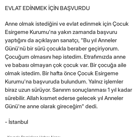
EVLAT EDİNMEK İÇİN BAŞVURDU
Anne olmak istediğini ve evlat edinmek için Çocuk
Esirgeme Kurumu'na yakın zamanda başvuru
yaptığını da açıklayan sanatçı, "Bu yıl Anneler
Günü'nü bir sürü çocukla beraber geçiriyorum.
Çocuğum olmasını hep istedim. Etrafımızda anne
ve babası olmayan çok çocuk var. Bir çocuğa aile
olmak istedim. Bir hafta önce Çocuk Esirgeme
Kurumu'na başvuruda bulundum. Yalnız işlemler
biraz uzun sürüyor. Sanırım sonuçlanması 1 yıl kadar
sürebilir. Allah kısmet ederse gelecek yıl Anneler
Günü'ne anne olarak gireceğim" dedi.
- İstanbul