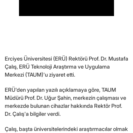
Erciyes Üniversitesi (ERÜ) Rektörü Prof. Dr. Mustafa
Çalış, ERÜ Teknoloji Araştırma ve Uygulama
Merkezi (TAUM)'u ziyaret etti.
ERÜ'den yapılan yazılı açıklamaya göre, TAUM
Müdürü Prof. Dr. Uğur Şahin, merkezin çalışması ve
merkezde bulunan cihazlar hakkında Rektör Prof.
Dr. Çalış'a bilgiler verdi.
Çalış, başta üniversitelerindeki araştırmacılar olmak