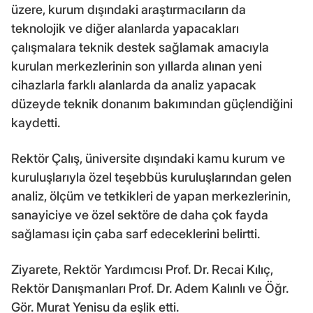
üzere, kurum dışındaki araştırmacıların da
teknolojik ve diğer alanlarda yapacakları
çalışmalara teknik destek sağlamak amacıyla
kurulan merkezlerinin son yıllarda alınan yeni
cihazlarla farklı alanlarda da analiz yapacak
düzeyde teknik donanım bakımından güçlendiğini
kaydetti.
Rektör Çalış, üniversite dışındaki kamu kurum ve
kuruluşlarıyla özel teşebbüs kuruluşlarından gelen
analiz, ölçüm ve tetkikleri de yapan merkezlerinin,
sanayiciye ve özel sektöre de daha çok fayda
sağlaması için çaba sarf edeceklerini belirtti.
Ziyarete, Rektör Yardımcısı Prof. Dr. Recai Kılıç,
Rektör Danışmanları Prof. Dr. Adem Kalınlı ve Öğr.
Gör. Murat Yenisu da eşlik etti.