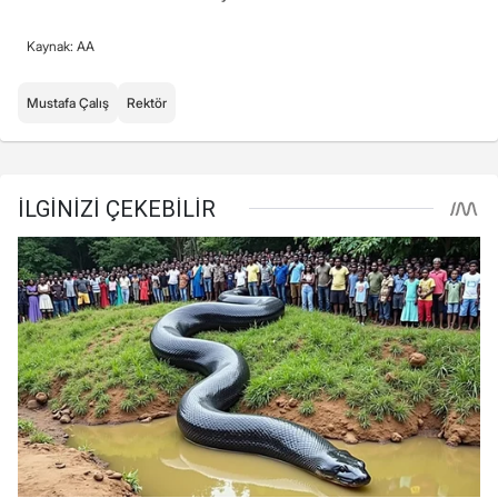
Kaynak: AA
Mustafa Çalış
Rektör