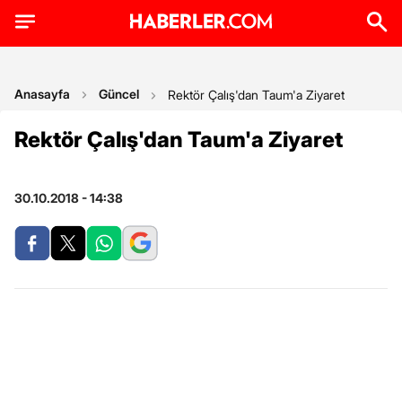
Anasayfa
Güncel
Rektör Çalış'dan Taum'a Ziyaret
Rektör Çalış'dan Taum'a Ziyaret
30.10.2018 - 14:38