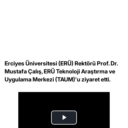
Erciyes Üniversitesi (ERÜ) Rektörü Prof. Dr.
Mustafa Çalış, ERÜ Teknoloji Araştırma ve
Uygulama Merkezi (TAUM)'u ziyaret etti.