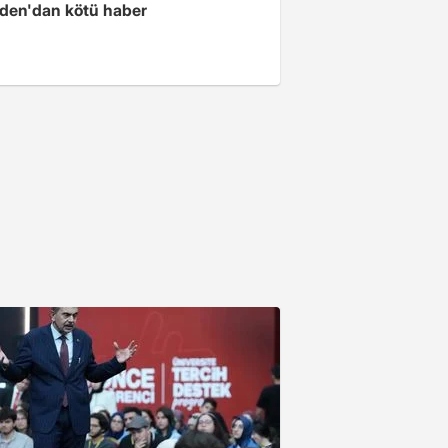
iden'dan kötü haber