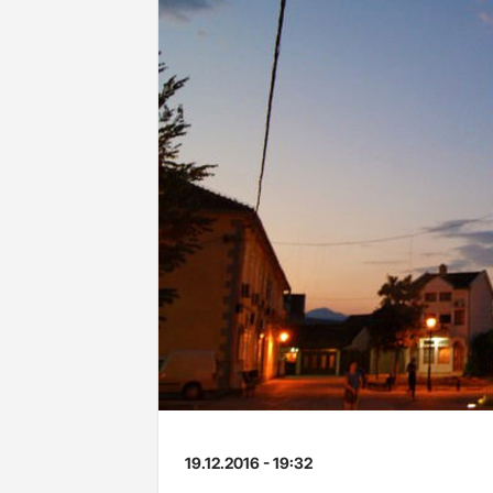
19.12.2016 - 19:32