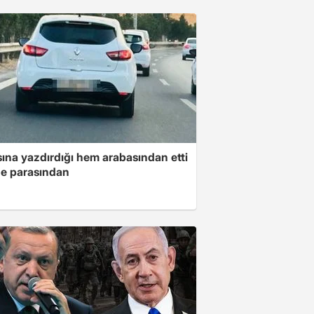
ına yazdırdığı hem arabasından etti
e parasından