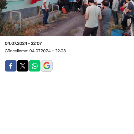
04.07.2024 - 22:07
Güncelleme:
04.07.2024 - 22:08