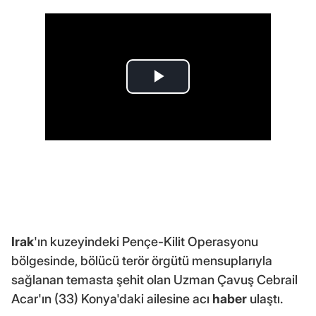
Irak
'ın kuzeyindeki Pençe-Kilit Operasyonu
bölgesinde, bölücü terör örgütü mensuplarıyla
sağlanan temasta şehit olan Uzman Çavuş Cebrail
Acar'ın (33) Konya'daki ailesine acı
haber
ulaştı.