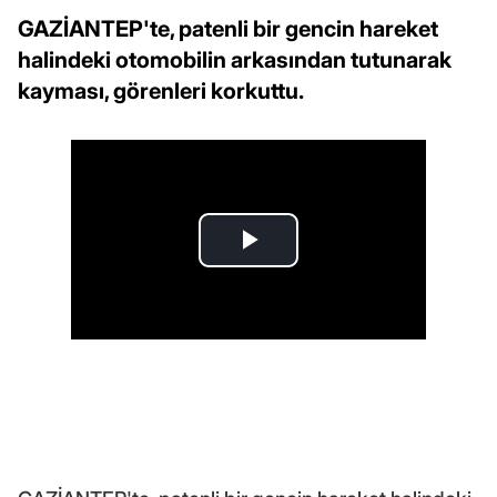
GAZİANTEP'te, patenli bir gencin hareket
halindeki otomobilin arkasından tutunarak
kayması, görenleri korkuttu.