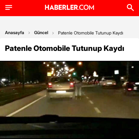
Anasayfa
Güncel
Patenle Otomobile Tutunup Kaydı
Patenle Otomobile Tutunup Kaydı