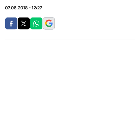
07.06.2018 - 12:27