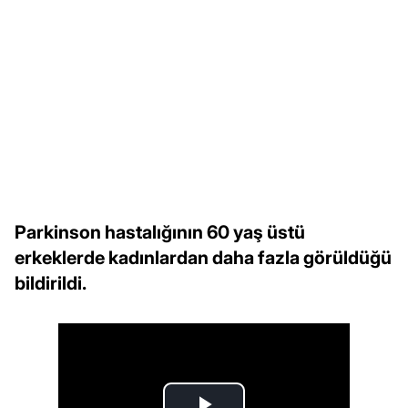
Parkinson hastalığının 60 yaş üstü
erkeklerde kadınlardan daha fazla görüldüğü
bildirildi.