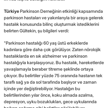
Türkiye
Parkinson Derneğinin etkinliği kapsamında
parkinson hastaları ve yakınlarıyla bir araya gelerek
hastalık konusunda bilinç oluşturmak istediklerini
belirten Gültekin, şu bilgileri verdi:
"Parkinson hastalığı 60 yaş üstü erkeklerde
kadınlara göre daha çok görülüyor. Zaten nörolojik
hastalıklarda en sık alzheimer ve parkinson
hastalığıyla karşılaşıyoruz. Bu hastalık, hareketlerde
yavaşlamayla beraber titreme şeklinde ortaya
çıkıyor. Bu belirtiler yüzde 75 oranında hastanın tek
taraflı sağ ya da sol tarafında başlıyor ve zaman
içinde yer değiştirebiliyor. Hastalığın bu
belirtilerinden yılar önce, koku almada azalma,
depresyon, uyku bozuklukları, gece uykularında