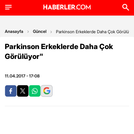
Anasayfa
Güncel
Parkinson Erkeklerde Daha Çok Görülüyo
Parkinson Erkeklerde Daha Çok
Görülüyor"
11.04.2017 - 17:08