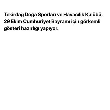
Tekirdağ Doğa Sporları ve Havacılık Kulübü,
29 Ekim Cumhuriyet Bayramı için görkemli
gösteri hazırlığı yapıyor.