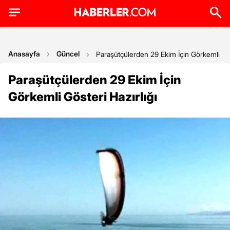
Anasayfa
Güncel
Paraşütçülerden 29 Ekim İçin Görkemli Gös
Paraşütçülerden 29 Ekim İçin
Görkemli Gösteri Hazırlığı