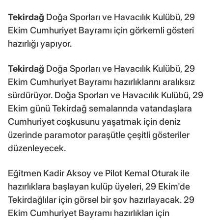
Tekirdağ
Doğa Sporları ve Havacılık Kulübü, 29
Ekim Cumhuriyet Bayramı için görkemli gösteri
hazırlığı yapıyor.
Tekirdağ
Doğa Sporları ve Havacılık Kulübü, 29
Ekim Cumhuriyet Bayramı hazırlıklarını aralıksız
sürdürüyor. Doğa Sporları ve Havacılık Kulübü, 29
Ekim günü Tekirdağ semalarında vatandaşlara
Cumhuriyet coşkusunu yaşatmak için deniz
üzerinde paramotor paraşütle çeşitli gösteriler
düzenleyecek.
Eğitmen Kadir Aksoy ve Pilot Kemal Oturak ile
hazırlıklara başlayan kulüp üyeleri, 29 Ekim'de
Tekirdağlılar için görsel bir şov hazırlayacak. 29
Ekim Cumhuriyet Bayramı hazırlıkları için