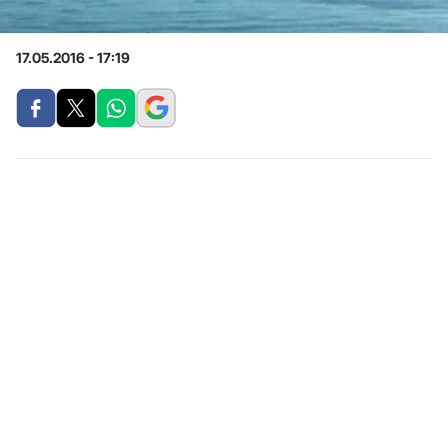
17.05.2016 - 17:19