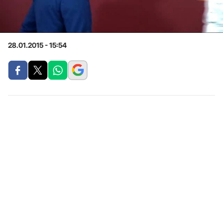
28.01.2015 - 15:54