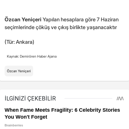
Özcan Yeniçeri
Yapılan hesaplara göre 7 Haziran
seçimlerinde çöküş ve çıkış birlikte yaşanacaktır
(Tür: Ankara)
Kaynak: Demirören Haber Ajansı
Özcan Yeniçeri