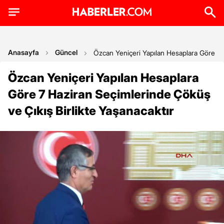
Anasayfa
Güncel
Özcan Yeniçeri Yapılan Hesaplara Göre 7 H
Özcan Yeniçeri Yapılan Hesaplara
Göre 7 Haziran Seçimlerinde Çöküş
ve Çıkış Birlikte Yaşanacaktır