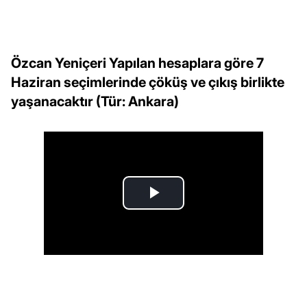
Özcan Yeniçeri Yapılan hesaplara göre 7
Haziran seçimlerinde çöküş ve çıkış birlikte
yaşanacaktır (Tür: Ankara)