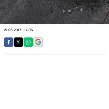
21.06.2017 - 17:06