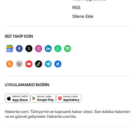
RSS
Sitene Ekle
BİZİ TAKİP EDİN
UYGULAMAMIZI İNDİRİN
Haberler.com: Türkiye’nin en kapsamlı haber sitesi. Son dakika haberleri
ve en güncel gelişmeler Haberler.com’da.