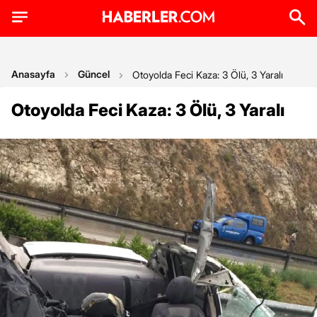
Anasayfa
Güncel
Otoyolda Feci Kaza: 3 Ölü, 3 Yaralı
Otoyolda Feci Kaza: 3 Ölü, 3 Yaralı