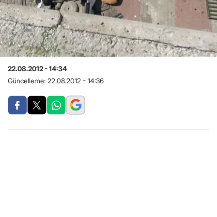
22.08.2012 - 14:34
Güncelleme:
22.08.2012 - 14:36