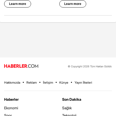
© Copyright 2026 Tüm Hakları Gizlidir.
Hakkımızda
Reklam
İletişim
Künye
Yayın İlkeleri
Haberler
Son Dakika
Ekonomi
Sağlık
Spor
Teknoloji