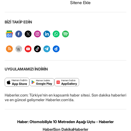
Sitene Ekle
BİZİ TAKİP EDİN
UYGULAMAMIZI İNDİRİN
Haberler.com: Türkiye’nin en kapsamlı haber sitesi. Son dakika haberleri
ve en güncel gelişmeler Haberler.com’da.
Haber: Otomobiliyle 10 Metreden Aşağı Uçtu - Haberler
Haber
Son Dakika
Haberler