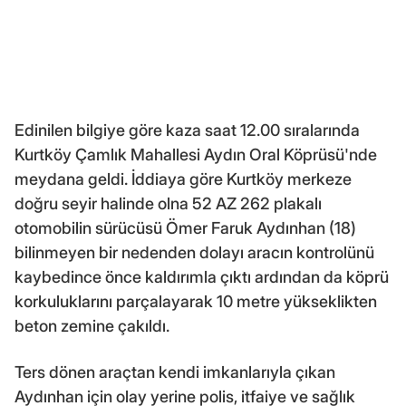
Edinilen bilgiye göre kaza saat 12.00 sıralarında
Kurtköy Çamlık Mahallesi Aydın Oral Köprüsü'nde
meydana geldi. İddiaya göre Kurtköy merkeze
doğru seyir halinde olna 52 AZ 262 plakalı
otomobilin sürücüsü Ömer Faruk Aydınhan (18)
bilinmeyen bir nedenden dolayı aracın kontrolünü
kaybedince önce kaldırımla çıktı ardından da köprü
korkuluklarını parçalayarak 10 metre yükseklikten
beton zemine çakıldı.
Ters dönen araçtan kendi imkanlarıyla çıkan
Aydınhan için olay yerine polis, itfaiye ve sağlık