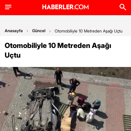
Anasayfa
Güncel
Otomobiliyle 10 Metreden Aşağı Uçtu
Otomobiliyle 10 Metreden Aşağı
Uçtu