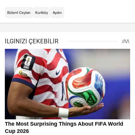
Bülent Ceylan
Kurtköy
Aydın