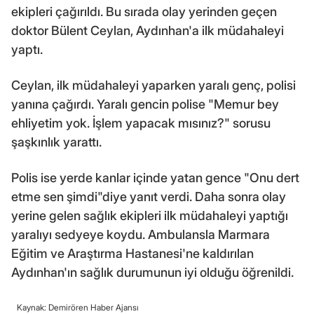
ekipleri çağırıldı. Bu sırada olay yerinden geçen
doktor Bülent Ceylan, Aydınhan'a ilk müdahaleyi
yaptı.
Ceylan, ilk müdahaleyi yaparken yaralı genç, polisi
yanına çağırdı. Yaralı gencin polise "Memur bey
ehliyetim yok. İşlem yapacak mısınız?" sorusu
şaşkınlık yarattı.
Polis ise yerde kanlar içinde yatan gence "Onu dert
etme sen şimdi"diye yanıt verdi. Daha sonra olay
yerine gelen sağlık ekipleri ilk müdahaleyi yaptığı
yaralıyı sedyeye koydu. Ambulansla Marmara
Eğitim ve Araştırma Hastanesi'ne kaldırılan
Aydınhan'ın sağlık durumunun iyi olduğu öğrenildi.
Kaynak: Demirören Haber Ajansı