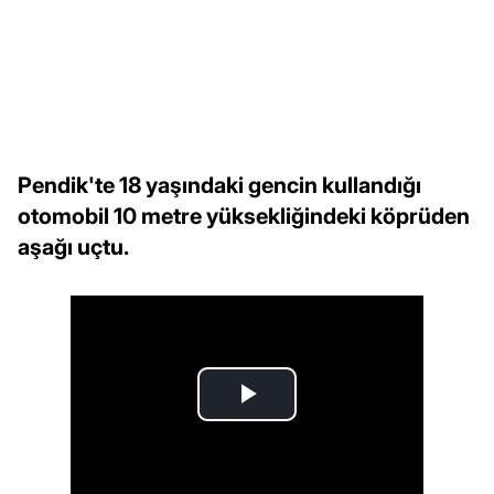
Pendik'te 18 yaşındaki gencin kullandığı
otomobil 10 metre yüksekliğindeki köprüden
aşağı uçtu.