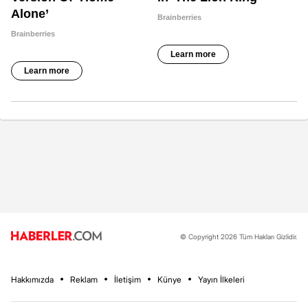
© Copyright 2026 Tüm Hakları Gizlidir.
Hakkımızda
Reklam
İletişim
Künye
Yayın İlkeleri