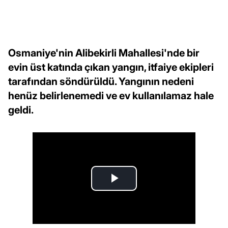
Osmaniye'nin Alibekirli Mahallesi'nde bir
evin üst katında çıkan yangın, itfaiye ekipleri
tarafından söndürüldü. Yangının nedeni
henüz belirlenemedi ve ev kullanılamaz hale
geldi.