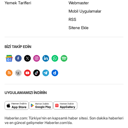
Yemek Tarifleri
Webmaster
Mobil Uygulamalar
RSS
Sitene Ekle
BİZİ TAKİP EDİN
UYGULAMAMIZI İNDİRİN
Haberler.com: Türkiye’nin en kapsamlı haber sitesi. Son dakika haberleri
ve en güncel gelişmeler Haberler.com’da.