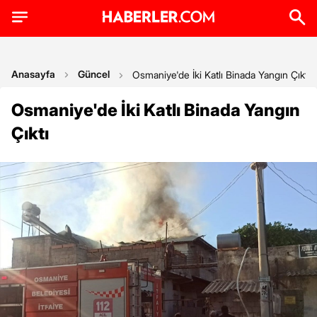
Anasayfa
Güncel
Osmaniye'de İki Katlı Binada Yangın Çıktı
Osmaniye'de İki Katlı Binada Yangın
Çıktı