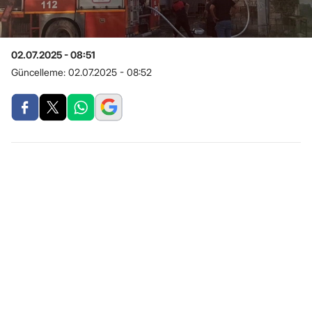
02.07.2025 - 08:51
Güncelleme:
02.07.2025 - 08:52