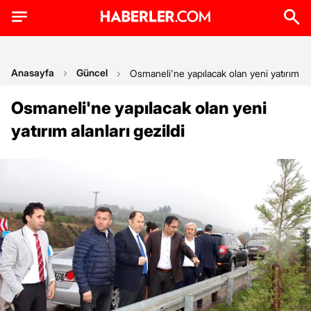
Anasayfa
Güncel
Osmaneli'ne yapılacak olan yeni yatırım ala
Osmaneli'ne yapılacak olan yeni
yatırım alanları gezildi