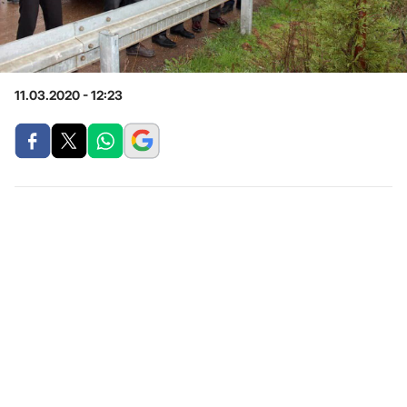
11.03.2020 - 12:23