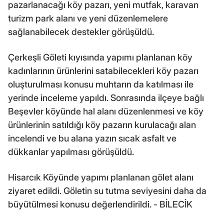
pazarlanacağı köy pazarı, yeni mutfak, karavan
turizm park alanı ve yeni düzenlemelere
sağlanabilecek destekler görüşüldü.
Çerkeşli Göleti kıyısında yapımı planlanan köy
kadınlarının ürünlerini satabilecekleri köy pazarı
oluşturulması konusu muhtarın da katılması ile
yerinde inceleme yapıldı. Sonrasında ilçeye bağlı
Beşevler köyünde hal alanı düzenlenmesi ve köy
ürünlerinin satıldığı köy pazarın kurulacağı alan
incelendi ve bu alana yazın sıcak asfalt ve
dükkanlar yapılması görüşüldü.
Hisarcık Köyünde yapımı planlanan gölet alanı
ziyaret edildi. Göletin su tutma seviyesini daha da
büyütülmesi konusu değerlendirildi. - BİLECİK