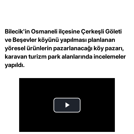
Bilecik'in Osmaneli ilçesine Çerkeşli Göleti
ve Beşevler köyünü yapılması planlanan
yöresel ürünlerin pazarlanacağı köy pazarı,
karavan turizm park alanlarında incelemeler
yapıldı.