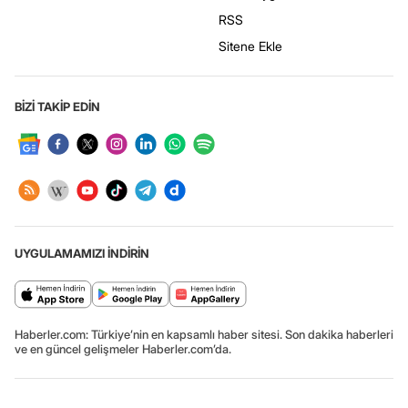
RSS
Sitene Ekle
BİZİ TAKİP EDİN
UYGULAMAMIZI İNDİRİN
Haberler.com: Türkiye’nin en kapsamlı haber sitesi. Son dakika haberleri
ve en güncel gelişmeler Haberler.com’da.