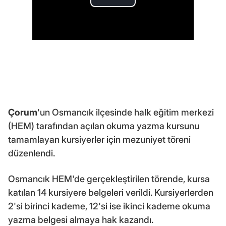
Çorum
'un Osmancık ilçesinde halk eğitim merkezi
(HEM) tarafından açılan okuma yazma kursunu
tamamlayan kursiyerler için mezuniyet töreni
düzenlendi.
Osmancık HEM'de gerçekleştirilen törende, kursa
katılan 14 kursiyere belgeleri verildi. Kursiyerlerden
2'si birinci kademe, 12'si ise ikinci kademe okuma
yazma belgesi almaya hak kazandı.