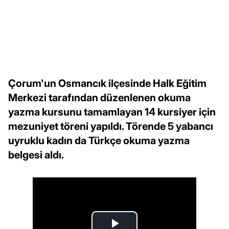
Çorum'un Osmancık ilçesinde Halk Eğitim
Merkezi tarafından düzenlenen okuma
yazma kursunu tamamlayan 14 kursiyer için
mezuniyet töreni yapıldı. Törende 5 yabancı
uyruklu kadın da Türkçe okuma yazma
belgesi aldı.