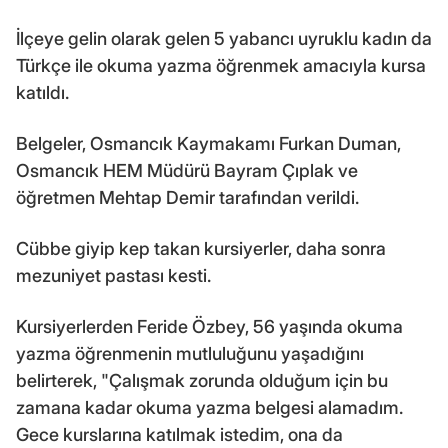
İlçeye gelin olarak gelen 5 yabancı uyruklu kadın da
Türkçe ile okuma yazma öğrenmek amacıyla kursa
katıldı.
Belgeler, Osmancık Kaymakamı Furkan Duman,
Osmancık HEM Müdürü Bayram Çıplak ve
öğretmen Mehtap Demir tarafından verildi.
Cübbe giyip kep takan kursiyerler, daha sonra
mezuniyet pastası kesti.
Kursiyerlerden Feride Özbey, 56 yaşında okuma
yazma öğrenmenin mutluluğunu yaşadığını
belirterek, "Çalışmak zorunda olduğum için bu
zamana kadar okuma yazma belgesi alamadım.
Gece kurslarına katılmak istedim, ona da