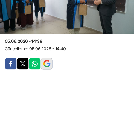
05.06.2026 - 14:39
Güncelleme:
05.06.2026 - 14:40