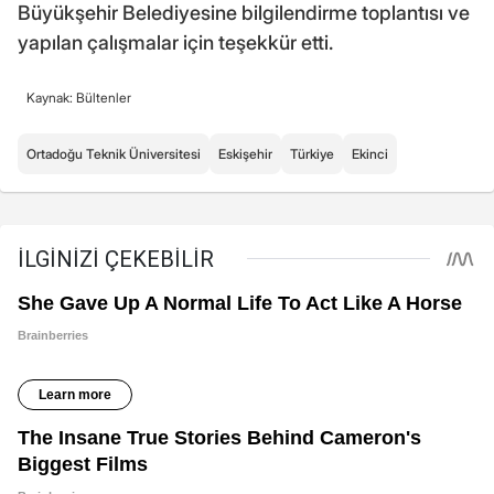
Büyükşehir Belediyesine bilgilendirme toplantısı ve
yapılan çalışmalar için teşekkür etti.
Kaynak: Bültenler
Ortadoğu Teknik Üniversitesi
Eskişehir
Türkiye
Ekinci