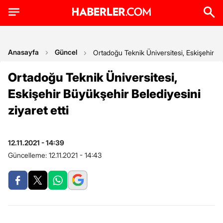
Anasayfa
Güncel
Ortadoğu Teknik Üniversitesi, Eskişehir Bü
Ortadoğu Teknik Üniversitesi,
Eskişehir Büyükşehir Belediyesini
ziyaret etti
12.11.2021 - 14:39
Güncelleme:
12.11.2021 - 14:43