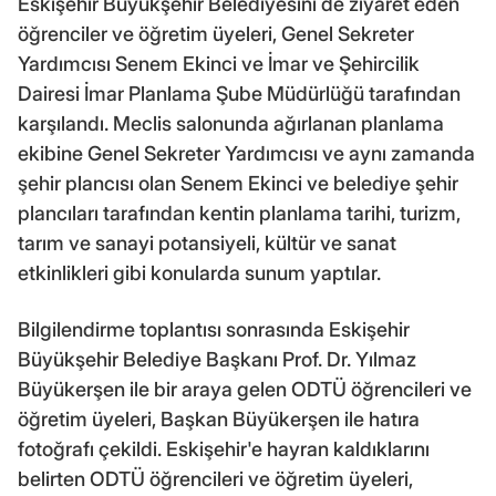
Eskişehir Büyükşehir Belediyesini de ziyaret eden
öğrenciler ve öğretim üyeleri, Genel Sekreter
Yardımcısı Senem Ekinci ve İmar ve Şehircilik
Dairesi İmar Planlama Şube Müdürlüğü tarafından
karşılandı. Meclis salonunda ağırlanan planlama
ekibine Genel Sekreter Yardımcısı ve aynı zamanda
şehir plancısı olan Senem Ekinci ve belediye şehir
plancıları tarafından kentin planlama tarihi, turizm,
tarım ve sanayi potansiyeli, kültür ve sanat
etkinlikleri gibi konularda sunum yaptılar.
Bilgilendirme toplantısı sonrasında Eskişehir
Büyükşehir Belediye Başkanı Prof. Dr. Yılmaz
Büyükerşen ile bir araya gelen ODTÜ öğrencileri ve
öğretim üyeleri, Başkan Büyükerşen ile hatıra
fotoğrafı çekildi. Eskişehir'e hayran kaldıklarını
belirten ODTÜ öğrencileri ve öğretim üyeleri,