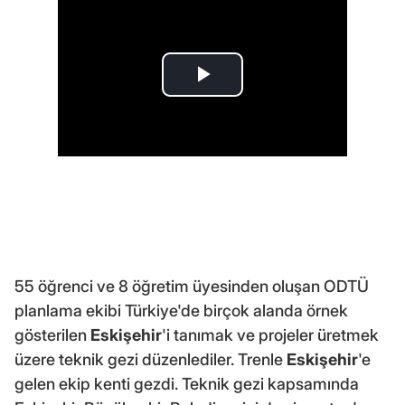
55 öğrenci ve 8 öğretim üyesinden oluşan ODTÜ
planlama ekibi Türkiye'de birçok alanda örnek
gösterilen
Eskişehir
'i tanımak ve projeler üretmek
üzere teknik gezi düzenlediler. Trenle
Eskişehir
'e
gelen ekip kenti gezdi. Teknik gezi kapsamında