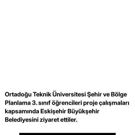
Ortadoğu Teknik Üniversitesi Şehir ve Bölge
Planlama 3. sınıf öğrencileri proje çalışmaları
kapsamında Eskişehir Büyükşehir
Belediyesini ziyaret ettiler.