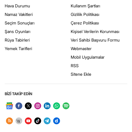
Hava Durumu
Kullanım Şartları
Namaz Vakitleri
Gizlilik Politikası
Seçim Sonuçları
Çerez Politikası
Şans Oyunları
Kişisel Verilerin Korunması
Rüya Tabirleri
Veri Sahibi Başvuru Formu
Yemek Tarifleri
Webmaster
Mobil Uygulamalar
RSS
Sitene Ekle
BİZİ TAKİP EDİN