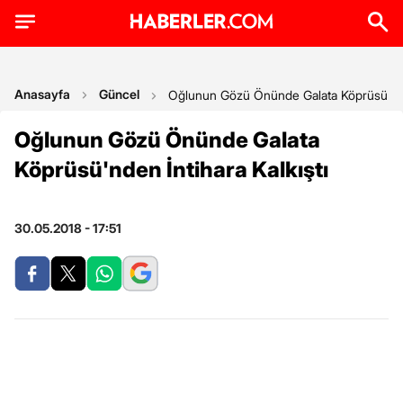
Anasayfa
Güncel
Oğlunun Gözü Önünde Galata Köprüsü'nden
Oğlunun Gözü Önünde Galata
Köprüsü'nden İntihara Kalkıştı
30.05.2018 - 17:51