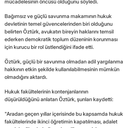
mücadelesinin öncüsü olduğunu söyledi.
Bağımsız ve güçlü savunma makamının hukuk
devletinin temel güvencelerinden biri olduğunu
belirten Öztürk, avukatın bireyin haklarını temsil
ederken demokratik toplum düzeninin korunması
için kurucu bir rol üstlendiğini ifade etti.
Öztürk, güçlü bir savunma olmadan adil yargılanma
hakkının etkin şekilde kullanılabilmesinin mümkün
olmadığını aktardı.
Hukuk fakültelerinin kontenjanlarının
düşürüldüğünü anlatan Öztürk, şunları kaydetti:
"Aradan geçen yıllar içerisinde bu kapsamda hukuk
fakültelerinde ikinci öğretimin kapatılması, adalet