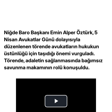
Niğde Baro Başkanı Emin Alper Öztürk, 5
Nisan Avukatlar Günü dolayısıyla
düzenlenen törende avukatların hukukun
üstünlüğü için taşıdığı önemi vurguladı.
Törende, adaletin sağlanmasında bağımsız
savunma makamının rolü konuşuldu.