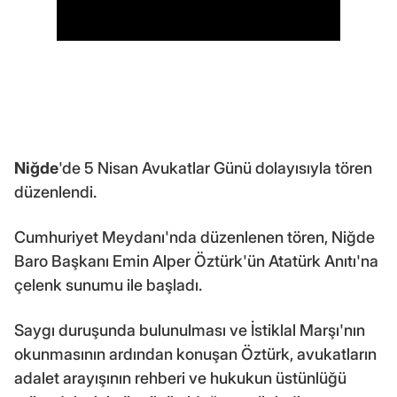
Niğde
'de 5 Nisan Avukatlar Günü dolayısıyla tören
düzenlendi.
Cumhuriyet Meydanı'nda düzenlenen tören, Niğde
Baro Başkanı Emin Alper Öztürk'ün Atatürk Anıtı'na
çelenk sunumu ile başladı.
Saygı duruşunda bulunulması ve İstiklal Marşı'nın
okunmasının ardından konuşan Öztürk, avukatların
adalet arayışının rehberi ve hukukun üstünlüğü