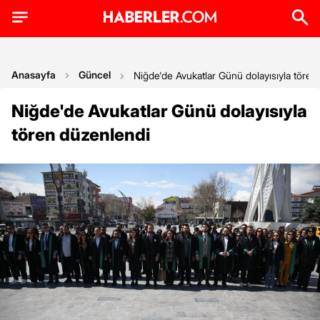
Anasayfa
Güncel
Niğde'de Avukatlar Günü dolayısıyla tören
Niğde'de Avukatlar Günü dolayısıyla
tören düzenlendi