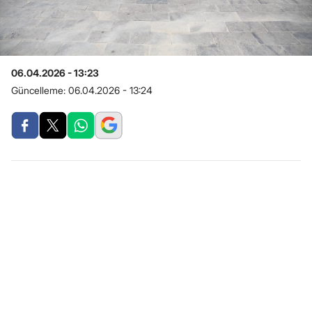
06.04.2026 - 13:23
Güncelleme:
06.04.2026 - 13:24