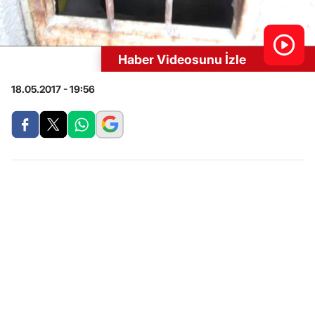
Haber Videosunu İzle
18.05.2017 - 19:56