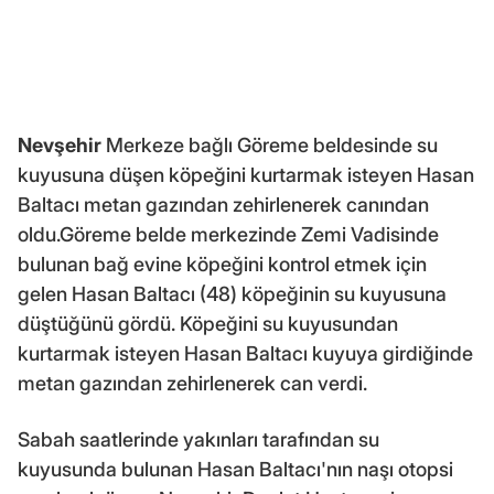
Nevşehir
Merkeze bağlı Göreme beldesinde su
kuyusuna düşen köpeğini kurtarmak isteyen Hasan
Baltacı metan gazından zehirlenerek canından
oldu.Göreme belde merkezinde Zemi Vadisinde
bulunan bağ evine köpeğini kontrol etmek için
gelen Hasan Baltacı (48) köpeğinin su kuyusuna
düştüğünü gördü. Köpeğini su kuyusundan
kurtarmak isteyen Hasan Baltacı kuyuya girdiğinde
metan gazından zehirlenerek can verdi.
Sabah saatlerinde yakınları tarafından su
kuyusunda bulunan Hasan Baltacı'nın naşı otopsi