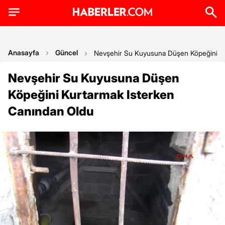
Anasayfa
Güncel
Nevşehir Su Kuyusuna Düşen Köpeğini Ku
Nevşehir Su Kuyusuna Düşen
Köpeğini Kurtarmak Isterken
Canından Oldu