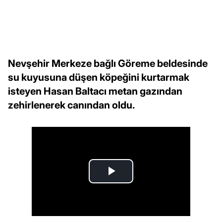
Nevşehir Merkeze bağlı Göreme beldesinde
su kuyusuna düşen köpeğini kurtarmak
isteyen Hasan Baltacı metan gazından
zehirlenerek canından oldu.