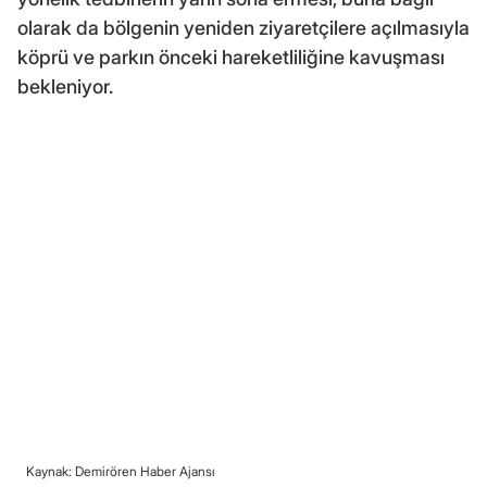
olarak da bölgenin yeniden ziyaretçilere açılmasıyla
köprü ve parkın önceki hareketliliğine kavuşması
bekleniyor.
Kaynak: Demirören Haber Ajansı