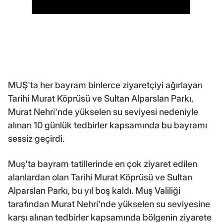
MUŞ'ta her bayram binlerce ziyaretçiyi ağırlayan
Tarihi Murat Köprüsü ve Sultan Alparslan Parkı,
Murat Nehri'nde yükselen su seviyesi nedeniyle
alınan 10 günlük tedbirler kapsamında bu bayramı
sessiz geçirdi.
Muş'ta bayram tatillerinde en çok ziyaret edilen
alanlardan olan Tarihi Murat Köprüsü ve Sultan
Alparslan Parkı, bu yıl boş kaldı. Muş Valiliği
tarafından Murat Nehri'nde yükselen su seviyesine
karşı alınan tedbirler kapsamında bölgenin ziyarete