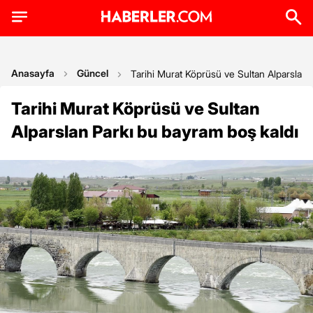
Anasayfa
Güncel
Tarihi Murat Köprüsü ve Sultan Alparslan 
Tarihi Murat Köprüsü ve Sultan
Alparslan Parkı bu bayram boş kaldı