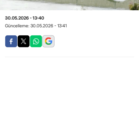
30.05.2026 - 13:40
Güncelleme:
30.05.2026 - 13:41