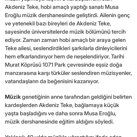
Akdeniz Teke, hobi amaçlı yaptığı sanatı Musa
Eroğlu müzik dershanesinde geliştirdi. Ailenin genç
ve yetenekli bazı bireyleri de Akdeniz Teke,
sayesinde üniversitelerde müzik bölümünü tercih
ediyor. Zaman zaman hobi amaçlı bir araya gelen
Teke ailesi, seslendirdikleri şarkılarla dinleyicilerini
hem efkarlandırıyor hem de neşelendiriyor. Tarihi
Murat Köprüsü 1071 Park çevresinde eşsiz doğa
manzarasına karşı türküler seslendiren müzisyenler,
vatandaşların da beğenisini kazanıyor.
Müzik
genetiğinin anne tarafından geldiğini belirten
kardeşlerden Akdeniz Teke, bağlamaya küçük
yaşta başladığını ve daha sonra Musa Eroğlu,
müzik dershanesinde eğitim aldığını söyledi.