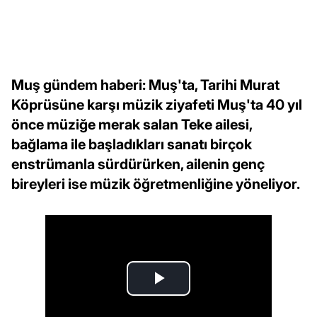
Muş gündem haberi: Muş'ta, Tarihi Murat
Köprüsüne karşı müzik ziyafeti Muş'ta 40 yıl
önce müziğe merak salan Teke ailesi,
bağlama ile başladıkları sanatı birçok
enstrümanla sürdürürken, ailenin genç
bireyleri ise müzik öğretmenliğine yöneliyor.