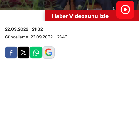
Haber Videosunu İzle
22.09.2022 - 21:32
Güncelleme:
22.09.2022 - 21:40