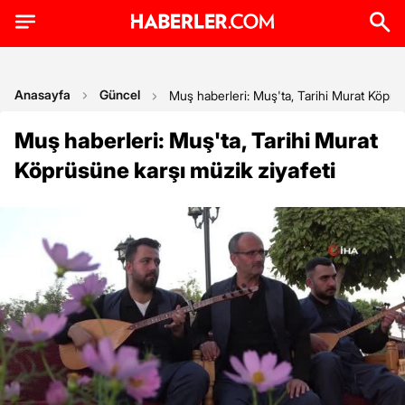
Anasayfa
Güncel
Muş haberleri: Muş'ta, Tarihi Murat Köprüs
Muş haberleri: Muş'ta, Tarihi Murat
Köprüsüne karşı müzik ziyafeti